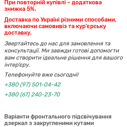
При повторній купівлі – додаткова
знижка 5%.
Доставка по Україні різними способами,
включаючи самовивіз та кур'єрську
доставку.
Звертайтесь до нас для замовлення та
консультації. Ми завжди готові допомогти
вам створити ідеальне рішення для вашого
інтер'єру.
Телефонуйте вже сьогодні!
+380 (97) 501-04-42
+380 (67) 240-23-70
Варіанти фронтального підсвічування
дзеркал з закругленими кутами