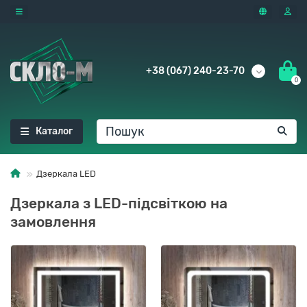
+38 (067) 240-23-70
0
Каталог
Дзеркала LED
Дзеркала з LED-підсвіткою на
замовлення