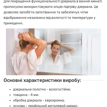
Для покращення функціональності дзеркала в ванній кімнаті
пропонуємо використовувати опцію підігріву дзеркала. Це
дозволяє запобігти запотіванню та забезпечує чітке
відображення незалежно від вологості та температури у
приміщенні.
Основні характеристики виробу:
дзеркальне полотно - вологостійке;
товщина - 4 мм;
обробка дзеркала - єврокромка;
основа – профільний металевий каркас;