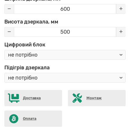
Висота дзеркала, мм
Цифровий блок
Підігрів дзеркала
Доставка
Монтаж
Оплата