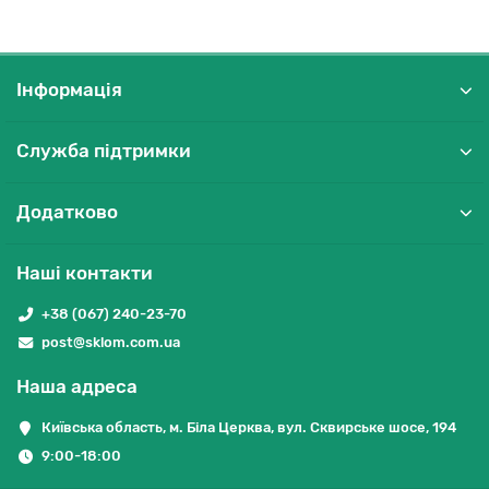
Інформація
Служба підтримки
Додатково
Наші контакти
+38 (067) 240-23-70
post@sklom.com.ua
Наша адреса
Київська область, м. Біла Церква, вул. Сквирське шосе, 194
9:00-18:00