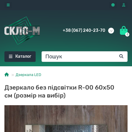
+38 (067) 240-23-70
0
Каталог
Дзеркала LED
Дзеркало без підсвітки R-00 60x50
см (розмір на вибір)