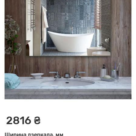
2816 ₴
Ширина дзеркала, мм