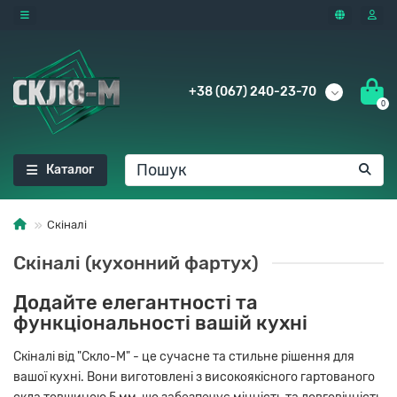
+38 (067) 240-23-70
0
Каталог
Скіналі
Скіналі (кухонний фартух)
Додайте елегантності та
функціональності вашій кухні
Скіналі від "Скло-М" - це сучасне та стильне рішення для
вашої кухні. Вони виготовлені з високоякісного гартованого