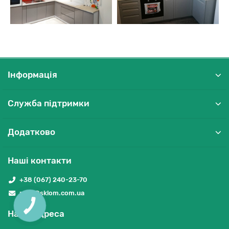
Інформація
Служба підтримки
Додатково
Наші контакти
+38 (067) 240-23-70
post@sklom.com.ua
Наша адреса