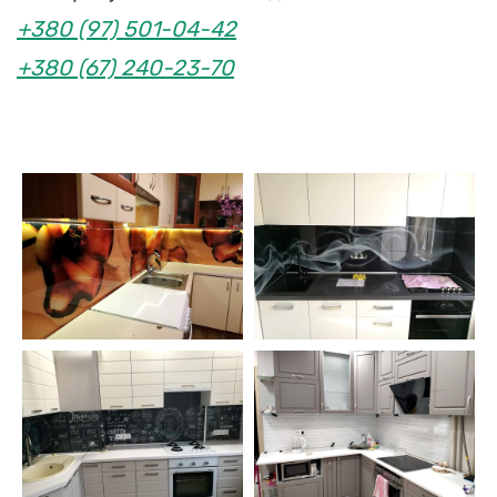
+380 (97) 501-04-42
+380 (67) 240-23-70