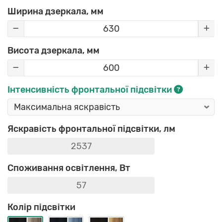
Ширина дзеркала, мм
Висота дзеркала, мм
Інтенсивність фронтальної підсвітки
Яскравість фронтальної підсвітки, лм
Споживання освітлення, Вт
Колір підсвітки