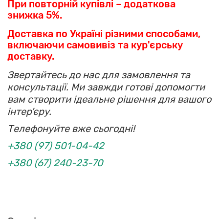
При повторній купівлі – додаткова
знижка 5%.
Доставка по Україні різними способами,
включаючи самовивіз та кур'єрську
доставку.
Звертайтесь до нас для замовлення та
консультації. Ми завжди готові допомогти
вам створити ідеальне рішення для вашого
інтер'єру.
Телефонуйте вже сьогодні!
+380 (97) 501-04-42
+380 (67) 240-23-70