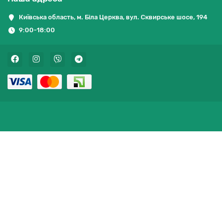
Київська область, м. Біла Церква, вул. Сквирське шосе, 194
9:00-18:00