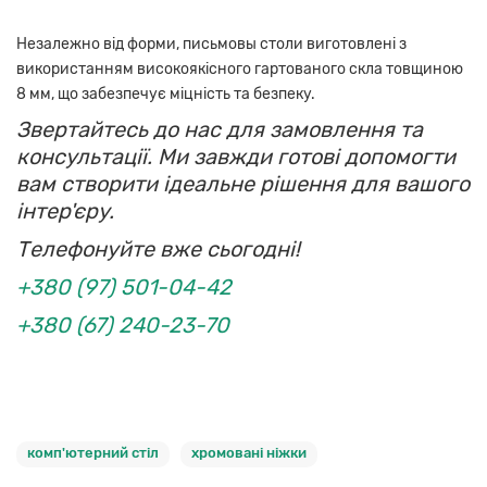
Незалежно від форми, письмовы столи виготовлені з
використанням високоякісного гартованого скла товщиною
8 мм, що забезпечує міцність та безпеку.
Звертайтесь до нас для замовлення та
консультації. Ми завжди готові допомогти
вам створити ідеальне рішення для вашого
інтер'єру.
Телефонуйте вже сьогодні!
+380 (97) 501-04-42
+380 (67) 240-23-70
комп'ютерний стіл
хромовані ніжки