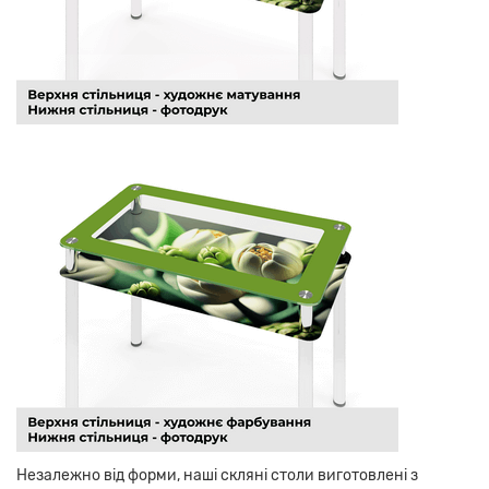
Незалежно від форми, наші скляні столи виготовлені з