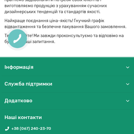
виготовляємо продукцію з урахуванням сучасних
дизайнерських тенденцій та стандартів якості.
Найкраще поєднання ціна-якість! Гнучкий графік
відвантаження та безпечне пакування Вашого замовлення.
Телефонуйте! Ми завжди проконсультуємо та відповімо на
будь-які Ваші запитання.
Інформація
Служба підтримки
Додатково
Наші контакти
+38 (067) 240-23-70