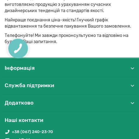
виготовляємо продукцію з урахуванням сучасних
дизайнерських тенденцій та стандартів якості.
Найкраще поєднання ціна-якість! Гнучкий графік
відвантаження та безпечне пакування Вашого замовлення.
Телефонуйте! Ми завжди проконсультуємо та відповімо на
будь-які Ваші запитання.
Інформація
Служба підтримки
Додатково
Наші контакти
+38 (067) 240-23-70