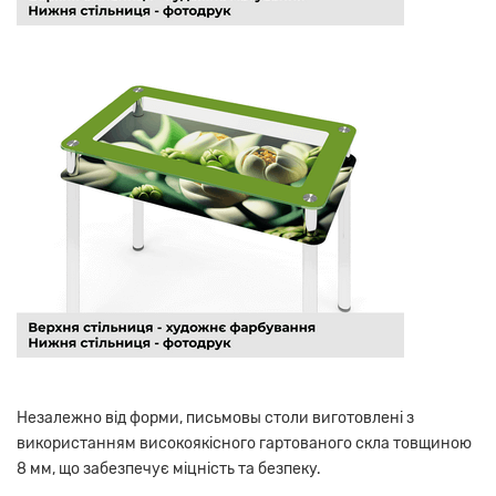
Незалежно від форми, письмовы столи виготовлені з
використанням високоякісного гартованого скла товщиною
8 мм, що забезпечує міцність та безпеку.