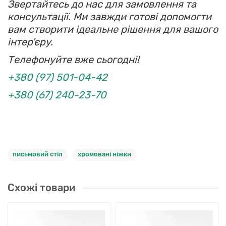
Звертайтесь до нас для замовлення та
консультації. Ми завжди готові допомогти
вам створити ідеальне рішення для вашого
інтер'єру.
Телефонуйте вже сьогодні!
+380 (97) 501-04-42
+380 (67) 240-23-70
письмовий стіл
хромовані ніжки
Схожі товари