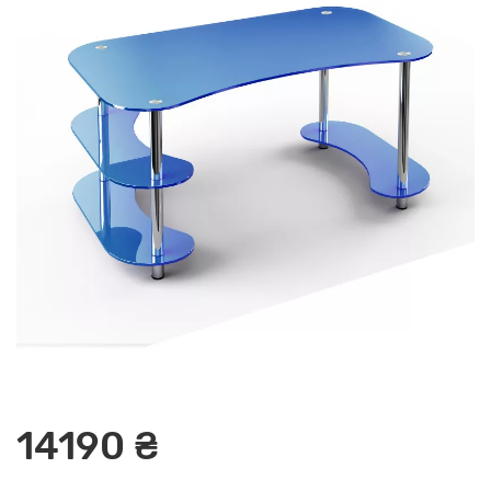
14190 ₴