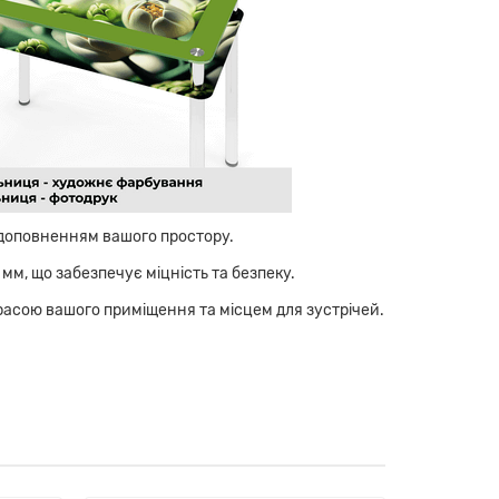
 доповненням вашого простору.
мм, що забезпечує міцність та безпеку.
асою вашого приміщення та місцем для зустрічей.