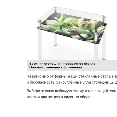
Независимо от формы, наши стеклянные столы из
и безопасность. Закругленные углы столешницы 
Выберите свою любимую форму и наслаждайтесь 
местом для встреч и вкусных обедов.