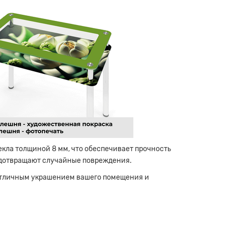
кла толщиной 8 мм, что обеспечивает прочность
едотвращают случайные повреждения.
отличным украшением вашего помещения и