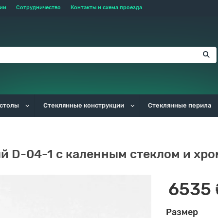
тии
Сотрудничество
Контакты и схема проезда
 столы
Стеклянные конструкции
Стеклянные перила
й D-04-1 с каленным стеклом и х
6535 
Размер