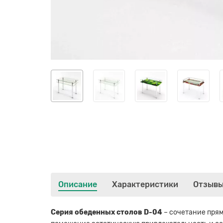
Описание
Характеристики
Отзыв
Серия обеденных столов D-04
– сочетание прям