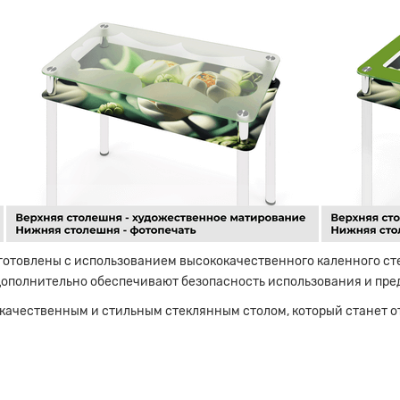
готовлены с использованием высококачественного каленного сте
дополнительно обеспечивают безопасность использования и пр
качественным и стильным стеклянным столом, который станет 