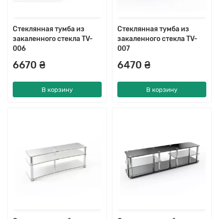
Стеклянная тумба из
Стеклянная тумба из
закаленного стекла TV-
закаленного стекла TV-
006
007
6670 ₴
6470 ₴
В корзину
В корзину