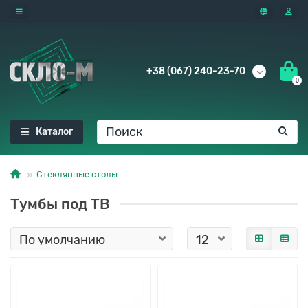
+38 (067) 240-23-70
0
Каталог
Стеклянные столы
Тумбы под ТВ