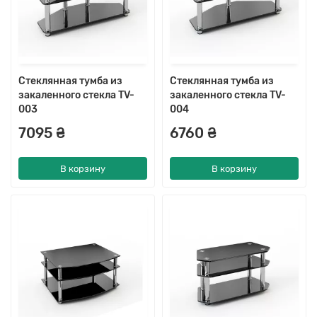
Стеклянная тумба из
Стеклянная тумба из
закаленного стекла TV-
закаленного стекла TV-
003
004
7095 ₴
6760 ₴
В корзину
В корзину