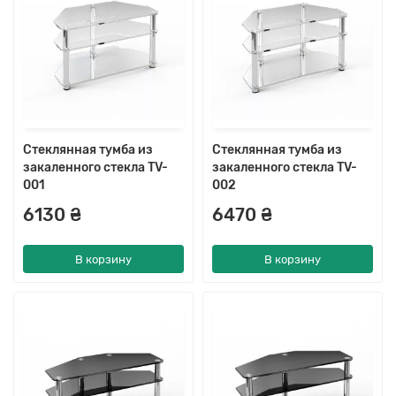
Стеклянная тумба из
Стеклянная тумба из
закаленного стекла TV-
закаленного стекла TV-
001
002
6130 ₴
6470 ₴
В корзину
В корзину