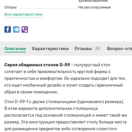
хромированные
Опоры
Не регулируемые
Все характеристики
Описание
Характеристики
Отзывы
Вопрос-от
0
Серия обеденных столов D-09
– полукруглый стол
сочетает в себе привлекательность круглой формы с
практичностью и комфортом. Он идеально подходит для тех,
кто ищет необычный дизайн и хочет создать гармоничный
образ в своем помещении..
Стол D-09-1 с двумя столешницами (одинакового размера).
В этом варианте дополнительная столешница
располагается под основной столешницей и имеет такой же
размер. Эта конструкция предоставляет столу больше места
для размещения предметов либо сотворения слоистого