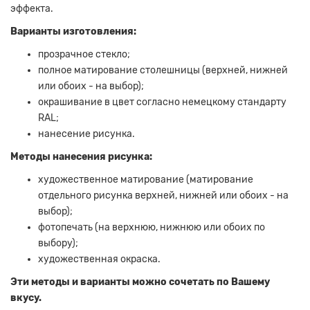
эффекта.
Варианты изготовления:
прозрачное стекло;
полное матирование столешницы (верхней, нижней
или обоих - на выбор);
окрашивание в цвет согласно немецкому стандарту
RAL;
нанесение рисунка.
Методы нанесения рисунка:
художественное матирование (матирование
отдельного рисунка верхней, нижней или обоих - на
выбор);
фотопечать (на верхнюю, нижнюю или обоих по
выбору);
художественная окраска.
Эти методы и варианты можно сочетать по Вашему
вкусу.