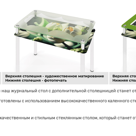
и наш журнальный стол с дополнительной столешницей станет 
готовлены с использованием высококачественного каленного сте
качественным и стильным стеклянным столом, который станет 