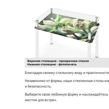
Благодаря своему стильному виду и практичност
Независимо от формы, наши стеклянные столы из
и безопасность.
Выберите свою любимую форму и наслаждайтесь 
местом для встреч.