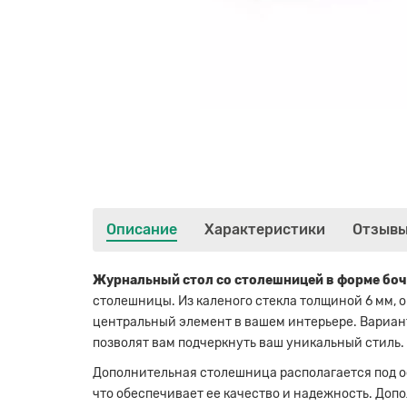
Описание
Характеристики
Отзыв
Журнальный стол со столешницей в форме боч
столешницы. Из каленого стекла толщиной 6 мм, 
центральный элемент в вашем интерьере. Вариан
позволят вам подчеркнуть ваш уникальный стиль.
Дополнительная столешница располагается под ос
что обеспечивает ее качество и надежность. Доп