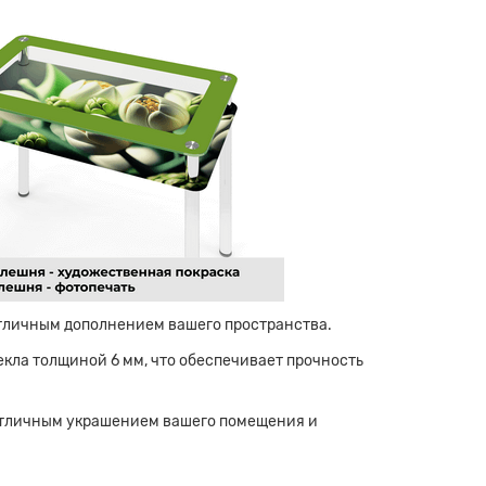
отличным дополнением вашего пространства.
кла толщиной 6 мм, что обеспечивает прочность
отличным украшением вашего помещения и