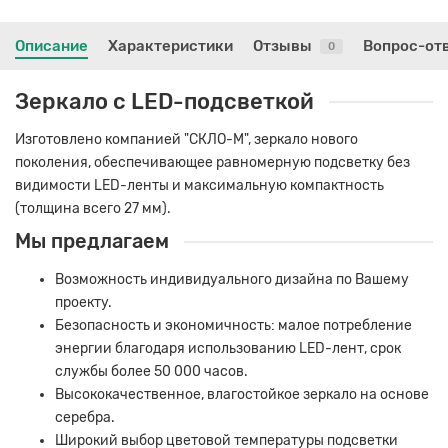
Описание
Характеристики
Отзывы
Вопрос-от
0
Зеркало с LED-подсветкой
Изготовлено компанией "СКЛО-М", зеркало нового
поколения, обеспечивающее равномерную подсветку без
видимости LED-ленты и максимальную компактность
(толщина всего 27 мм).
Мы предлагаем
Возможность индивидуального дизайна по Вашему
проекту.
Безопасность и экономичность: малое потребление
энергии благодаря использованию LED-лент, срок
службы более 50 000 часов.
Высококачественное, влагостойкое зеркало на основе
серебра.
Широкий выбор цветовой температуры подсветки