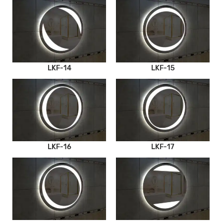
LKF-14
LKF-15
LKF-16
LKF-17