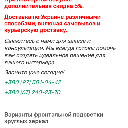
дополнительная скидка 5%.
Доставка по Украине различными
способами, включая самовывоз и
курьерскую доставку.
Свяжитесь с нами для заказа и
консультации. Мы всегда готовы помочь
вам создать идеальное решение для
вашего интерьера.
Звоните уже сегодня!
+380 (97) 501-04-42
+380 (67) 240-23-70
Варианты фронтальной подсветки
круглых зеркал