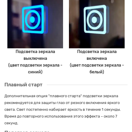
Подсветка зеркала
Подсветка зеркала
выключена
включена
(цвет подсветки зеркала -
(цвет подсветки зеркала -
синий)
белый)
Плавный старт
Дополнительная опция "плавного старта" подсветки зеркала
рекомендуется для защиты глаз от резкого включения яркого
света. Свет постепенно набирает яркость в течение 1 секунды.
Время до повторного использования этого эффекта – около 7
секунд.