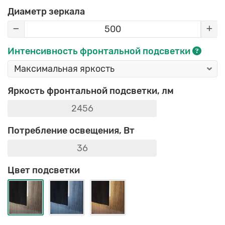
Диаметр зеркала
Интенсивность фронтальной подсветки
Яркость фронтальной подсветки, лм
Потребление освещения, Вт
Цвет подсветки