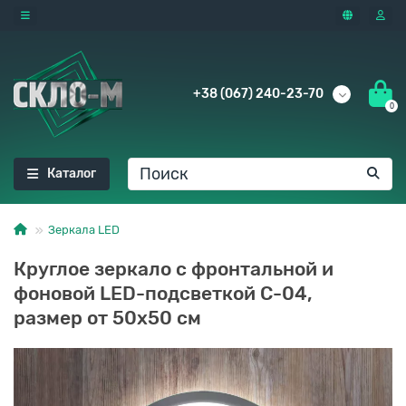
+38 (067) 240-23-70
0
Каталог
Зеркала LED
Круглое зеркало с фронтальной и
фоновой LED-подсветкой C-04,
размер от 50x50 см