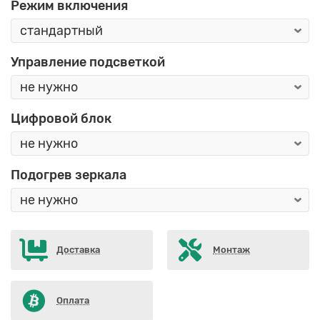
Режим включения
Управление подсветкой
Цифровой блок
Подогрев зеркала
Доставка
Монтаж
Оплата