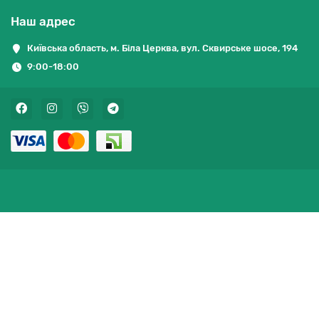
Наш адрес
Київська область, м. Біла Церква, вул. Сквирське шосе, 194
9:00-18:00