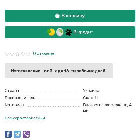
В корзину
В кредит
0 отзывов
Изготовление - от 3-х до 16-ти рабочих дней.
Страна
Украина
Производитель
Скло-М
Материал
Влагостойкое зеркало, 4
мм
Все характеристики