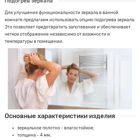
Подогрев зеркала
Для улучшения функциональности зеркала в ванной
комнате предлагаем использовать опцию подогрева зеркала.
Это позволяет предотвратить запотевание и обеспечивает
четкое отображение независимо от влажности и
температуры в помещении.
Основные характеристики изделия
зеркальное полотно - влагостойкое;
толщина - 4 мм;