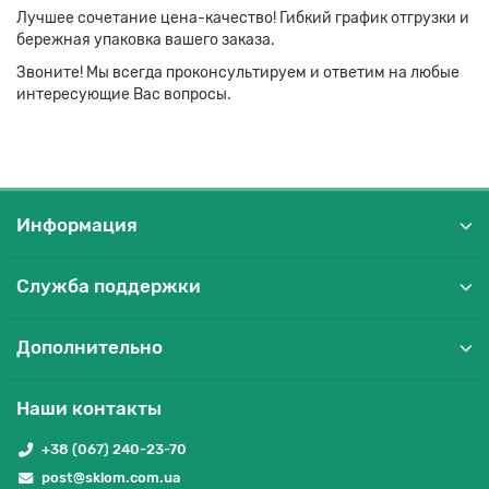
Лучшее сочетание цена-качество! Гибкий график отгрузки и
бережная упаковка вашего заказа.
Звоните! Мы всегда проконсультируем и ответим на любые
интересующие Вас вопросы.
Информация
Служба поддержки
Дополнительно
Наши контакты
+38 (067) 240-23-70
post@sklom.com.ua