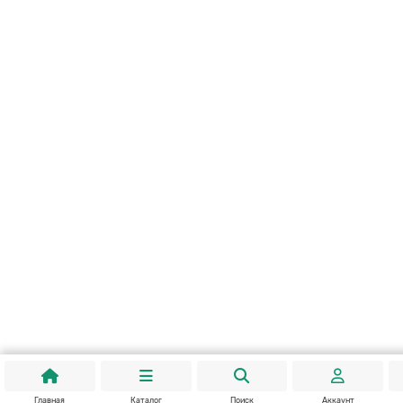
Главная
Каталог
Поиск
Аккаунт