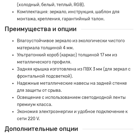
(холодный, белый, теплый, RGB).
Комплектация: зеркало, инструкция, шаблон для
монтажа, крепления, гарантийный талон.
Преимущества и опции
Влагоустойчивое зеркало из экологически чистого
материала толщиной 4 мм.
Ультратонкий короб (каркас) толщиной 17 мм из
металлического профиля.
Задняя крышка изготовлена из ПВХ 3 мм (для зеркал с
фронтальной подсветкой).
Надежные металлические навесы на задней стенке
для защиты от срыва.
Освещение с использованием светодиодной ленты
премиум класса.
Экономия электроэнергии и удобное подключение к
сети 220 V.
Дополнительные опции