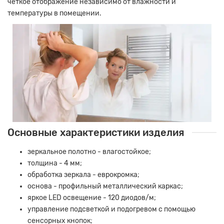
четкое отображение независимо от влажности и
температуры в помещении.
Основные характеристики изделия
зеркальное полотно - влагостойкое;
толщина - 4 мм;
обработка зеркала - еврокромка;
основа - профильный металлический каркас;
яркое LED освещение - 120 диодов/м;
управление подсветкой и подогревом с помощью
сенсорных кнопок;