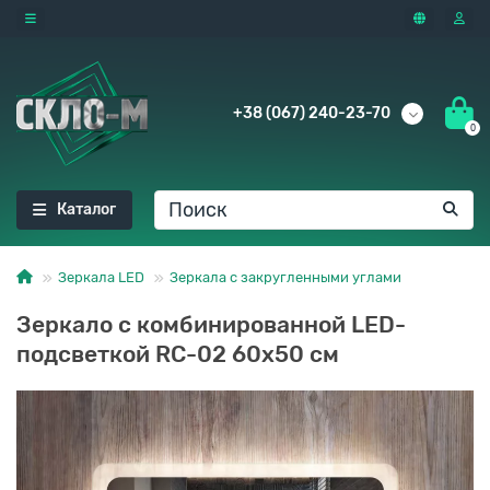
+38 (067) 240-23-70
0
Каталог
Зеркала LED
Зеркала с закругленными углами
Зеркало с комбинированной LED-
подсветкой RC-02 60x50 см