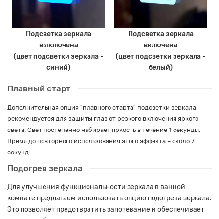
Подсветка зеркала
Подсветка зеркала
выключена
включена
(цвет подсветки зеркала -
(цвет подсветки зеркала -
синий)
белый)
Плавный старт
Дополнительная опция "плавного старта" подсветки зеркала
рекомендуется для защиты глаз от резкого включения яркого
света. Свет постепенно набирает яркость в течение 1 секунды.
Время до повторного использования этого эффекта – около 7
секунд.
Подогрев зеркала
Для улучшения функциональности зеркала в ванной
комнате предлагаем использовать опцию подогрева зеркала.
Это позволяет предотвратить запотевание и обеспечивает