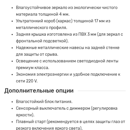
Влагоустойчивое зеркало из экологически чистого
материала толщиной 4 мм.
Ультратонкий короб (каркас) толщиной 17 мм из
металлического профиля.
Задняя крышка изготовлена из ПВХ 3 мм (для зеркал с
фронтальной подсветкой).
Надежные металлические навесы на задней стенке
для защиты от срыва.
Освещение с использованием светодиодной ленты
премиум класса.
Экономия электроэнергии и удобное подключение к
сети 220 V.
Дополнительные опции
Влагостойкий блок питания.
Сенсорный выключатель с диммером (регулировка
яркости).
Плавный старт (рекомендуется в целях защиты глаз от
резкого включения яркого света).