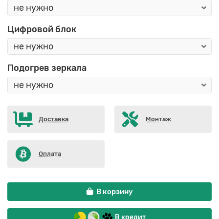
Цифровой блок
Подогрев зеркала
Доставка
Монтаж
Оплата
В корзину
В кредит