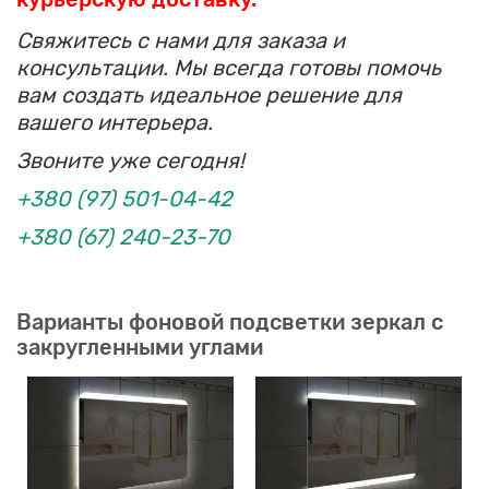
Свяжитесь с нами для заказа и
консультации. Мы всегда готовы помочь
вам создать идеальное решение для
вашего интерьера.
Звоните уже сегодня!
+380 (97) 501-04-42
+380 (67) 240-23-70
Варианты фоновой подсветки зеркал с
закругленными углами