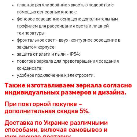
плавное регулирование яркостью подсветки с
помощью сенсорных кнопок;
фоновое освещение оснащено дополнительным
профилем для рассеивания света и лишней
температуры;
фронтальное свет - двух-контурное освещение в
закрытом корпусе;
защита от влаги и пыли - IP54;
подогрев зеркала для предотвращения оседания
конденсата;
удобное подключение к электросети.
Также изготавливаем зеркала согласно
индивидуальных размеров и дизайна.
При повторной покупке –
дополнительная скидка 5%.
Доставка по Украине различными
способами, включая самовывоз и
курьерскую доставку.