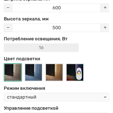
Высота зеркала, мм
Потребление освещения, Вт
Цвет подсветки
Режим включения
Управление подсветкой