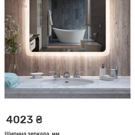
4023 ₴
Ширина зеркала, мм