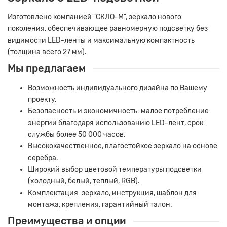
Изготовлено компанией "СКЛО-М", зеркало нового
поколения, обеспечивающее равномерную подсветку без
видимости LED-ленты и максимальную компактность
(толщина всего 27 мм).
Мы предлагаем
Возможность индивидуального дизайна по Вашему
проекту.
Безопасность и экономичность: малое потребление
энергии благодаря использованию LED-лент, срок
службы более 50 000 часов.
Высококачественное, влагостойкое зеркало на основе
серебра.
Широкий выбор цветовой температуры подсветки
(холодный, белый, теплый, RGB).
Комплектация: зеркало, инструкция, шаблон для
монтажа, крепления, гарантийный талон.
Преимущества и опции