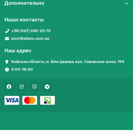
Дополнительно
Наши контакты
+38 (067) 240-23-70
post@sklom.com.ua
Наш адрес
Київська область, м. Біла Церква, вул. Сквирське шосе, 194
9:00-18:00