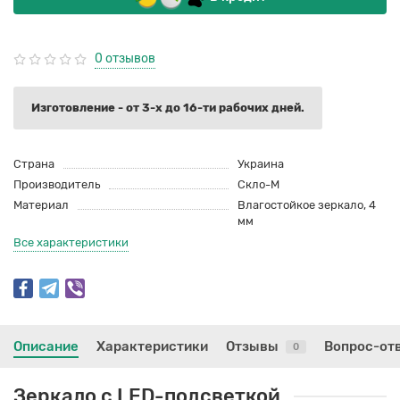
0 отзывов
Изготовление - от 3-х до 16-ти рабочих дней.
Страна
Украина
Производитель
Скло-М
Материал
Влагостойкое зеркало, 4
мм
Все характеристики
Описание
Характеристики
Отзывы
Вопрос-от
0
Зеркало с LED-подсветкой