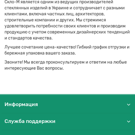
Скло-М является одним из ведущих производителей
стеклянных изделий в Украине и сотрудничает с разными
клиентами, включая частных лиц, архитекторов,
строительные компании и других. Мы стремимся
удовлетворить потребности своих клиентов и производим
продукцию с учетом современных дизайнерских тенденций
и стандартов качества.
Лучшее сочетание цена-качество! Гибкий график отгрузки и
бережная упаковка вашего заказа.
Звоните! Мы всегда проконсультируем и ответим на любые
интересующие Вас вопросы.
Информация
Служба поддержки