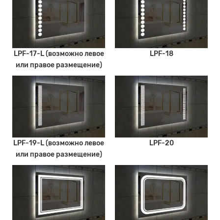
LPF-17-L (возможно левое
LPF-18
или правое размещение)
LPF-19-L (возможно левое
LPF-20
или правое размещение)