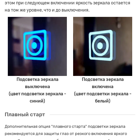
этом при следующем включении яркость зеркала остается
на том же уровне, что и до выключения.
Подсветка зеркала
Подсветка зеркала
выключена
включена
(цвет подсветки зеркала -
(цвет подсветки зеркала -
синий)
белый)
Плавный старт
Дополнительная опция "плавного старта" подсветки зеркала
рекомендуется для защиты глаз от резкого включения яркого