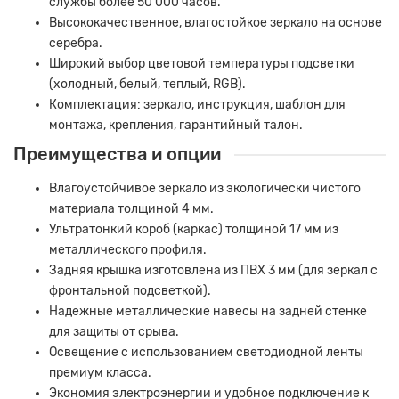
службы более 50 000 часов.
Высококачественное, влагостойкое зеркало на основе
серебра.
Широкий выбор цветовой температуры подсветки
(холодный, белый, теплый, RGB).
Комплектация: зеркало, инструкция, шаблон для
монтажа, крепления, гарантийный талон.
Преимущества и опции
Влагоустойчивое зеркало из экологически чистого
материала толщиной 4 мм.
Ультратонкий короб (каркас) толщиной 17 мм из
металлического профиля.
Задняя крышка изготовлена из ПВХ 3 мм (для зеркал с
фронтальной подсветкой).
Надежные металлические навесы на задней стенке
для защиты от срыва.
Освещение с использованием светодиодной ленты
премиум класса.
Экономия электроэнергии и удобное подключение к