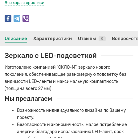
Все характеристики
Описание
Характеристики
Отзывы
Вопрос-от
0
Зеркало с LED-подсветкой
Изготовлено компанией "СКЛО-М", зеркало нового
поколения, обеспечивающее равномерную подсветку без
видимости LED-ленты и максимальную компактность
(толщина всего 27 мм).
Мы предлагаем
Возможность индивидуального дизайна по Вашему
проекту.
Безопасность и экономичность: малое потребление
энергии благодаря использованию LED-лент, срок