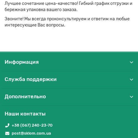
Лучшее сочетание цена-качество! Гибкий график отгрузки и
бережная упаковка вашего заказа.
Звоните! Мы всегда проконсультируем и ответим на любые
интересующие Вас вопросы.
Информация
Служба поддержки
Дополнительно
Наши контакты
+38 (067) 240-23-70
post@sklom.com.ua