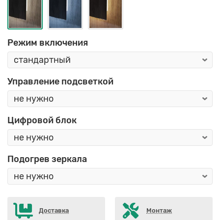
Режим включения
Управление подсветкой
Цифровой блок
Подогрев зеркала
Доставка
Монтаж