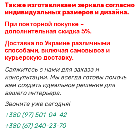
Также изготавливаем зеркала согласно
индивидуальных размеров и дизайна.
При повторной покупке –
дополнительная скидка 5%.
Доставка по Украине различными
способами, включая самовывоз и
курьерскую доставку.
Свяжитесь с нами для заказа и
консультации. Мы всегда готовы помочь
вам создать идеальное решение для
вашего интерьера.
Звоните уже сегодня!
+380 (97) 501-04-42
+380 (67) 240-23-70