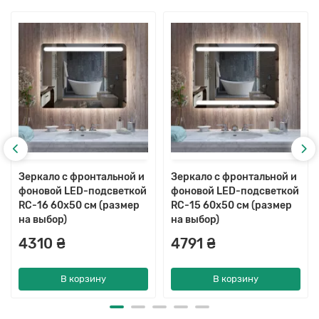
Зеркало с фронтальной и
Зеркало с фронтальной и
фоновой LED-подсветкой
фоновой LED-подсветкой
RC-16 60x50 см (размер
RC-15 60x50 см (размер
на выбор)
на выбор)
4310 ₴
4791 ₴
В корзину
В корзину