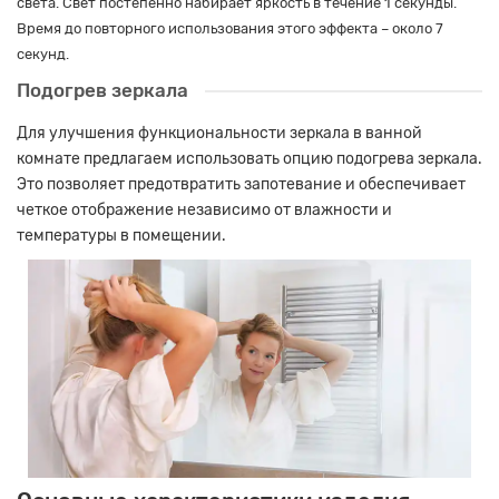
света. Свет постепенно набирает яркость в течение 1 секунды.
Время до повторного использования этого эффекта – около 7
секунд.
Подогрев зеркала
Для улучшения функциональности зеркала в ванной
комнате предлагаем использовать опцию подогрева зеркала.
Это позволяет предотвратить запотевание и обеспечивает
четкое отображение независимо от влажности и
температуры в помещении.