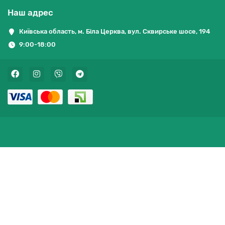
Наш адрес
Київська область, м. Біла Церква, вул. Сквирське шосе, 194
9:00-18:00