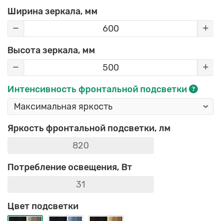
Ширина зеркала, мм
Высота зеркала, мм
Интенсивность фронтальной подсветки
Яркость фронтальной подсветки, лм
Потребление освещения, Вт
Цвет подсветки