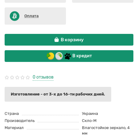
Оплата
В корзину
В кредит
0 отзывов
Изготовление - от 3-х до 16-ти рабочих дней.
Страна
Украина
Производитель
Скло-М
Материал
Влагостойкое зеркало, 4
мм