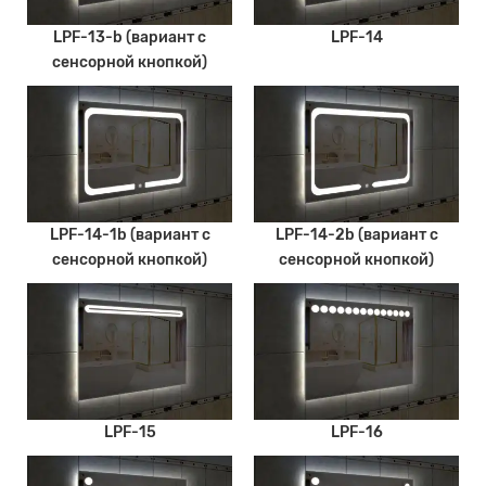
LPF-13-b (вариант с
LPF-14
сенсорной кнопкой)
LPF-14-1b (вариант с
LPF-14-2b (вариант с
сенсорной кнопкой)
сенсорной кнопкой)
LPF-15
LPF-16