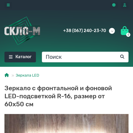
+38 (067) 240-23-70
0
Каталог
Зеркала LED
Зеркало с фронтальной и фоновой
LED-подсветкой R-16, размер от
60x50 см