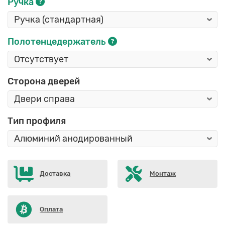
Ручка
Полотенцедержатель
Сторона дверей
Тип профиля
Доставка
Монтаж
Оплата