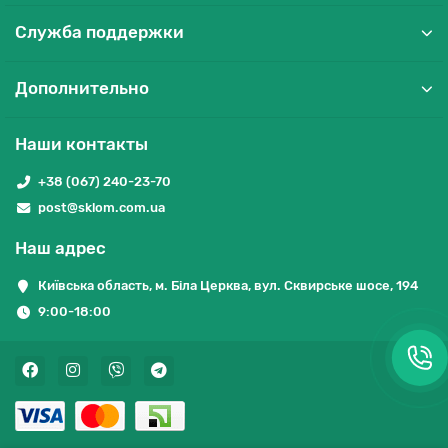
Служба поддержки
Дополнительно
Наши контакты
+38 (067) 240-23-70
post@sklom.com.ua
Наш адрес
Київська область, м. Біла Церква, вул. Сквирське шосе, 194
9:00-18:00