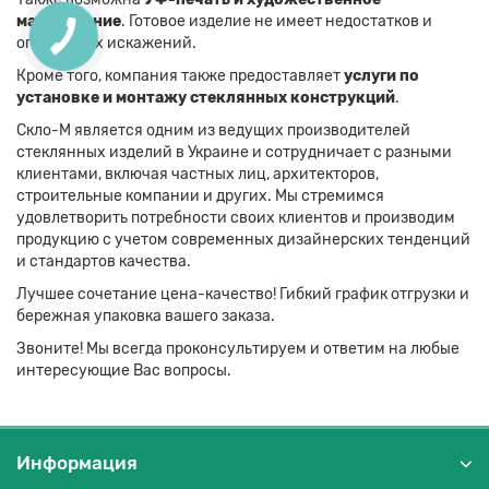
матирование
. Готовое изделие не имеет недостатков и
оптических искажений.
Кроме того, компания также предоставляет
услуги по
установке и монтажу стеклянных конструкций
.
Скло-М является одним из ведущих производителей
стеклянных изделий в Украине и сотрудничает с разными
клиентами, включая частных лиц, архитекторов,
строительные компании и других. Мы стремимся
удовлетворить потребности своих клиентов и производим
продукцию с учетом современных дизайнерских тенденций
и стандартов качества.
Лучшее сочетание цена-качество! Гибкий график отгрузки и
бережная упаковка вашего заказа.
Звоните! Мы всегда проконсультируем и ответим на любые
интересующие Вас вопросы.
Информация