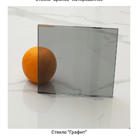
Стекло "Графит"