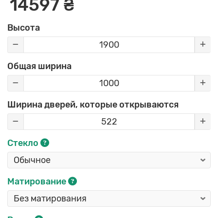
14597 ₴
Высота
Общая ширина
Ширина дверей, которые открываются
Стекло
Матирование