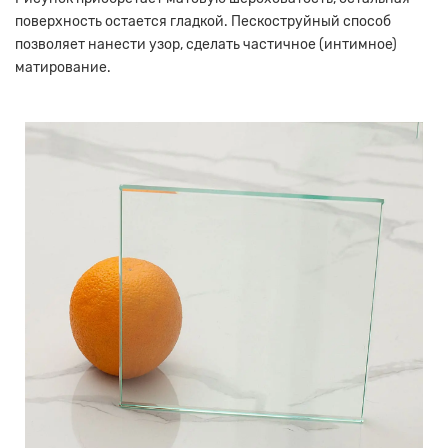
поверхность остается гладкой. Пескоструйный способ
позволяет нанести узор, сделать частичное (интимное)
матирование.