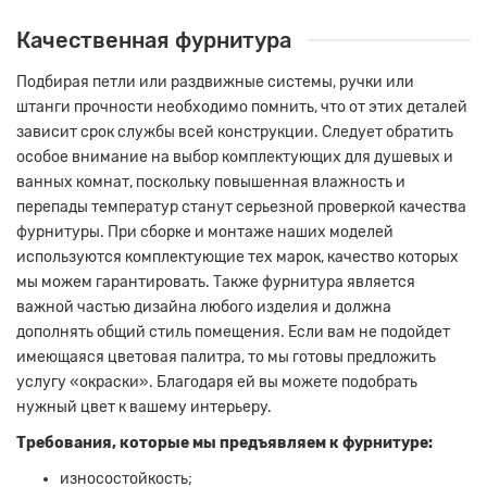
Качественная фурнитура
Подбирая петли или раздвижные системы, ручки или
штанги прочности необходимо помнить, что от этих деталей
зависит срок службы всей конструкции. Следует обратить
особое внимание на выбор комплектующих для душевых и
ванных комнат, поскольку повышенная влажность и
перепады температур станут серьезной проверкой качества
фурнитуры. При сборке и монтаже наших моделей
используются комплектующие тех марок, качество которых
мы можем гарантировать. Также фурнитура является
важной частью дизайна любого изделия и должна
дополнять общий стиль помещения. Если вам не подойдет
имеющаяся цветовая палитра, то мы готовы предложить
услугу «окраски». Благодаря ей вы можете подобрать
нужный цвет к вашему интерьеру.
Требования, которые мы предъявляем к фурнитуре:
износостойкость;