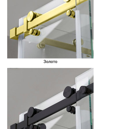
Золото