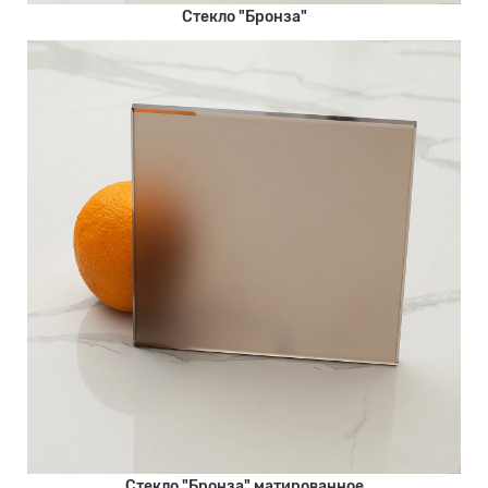
Стекло "Бронза"
Стекло "Бронза" матированное