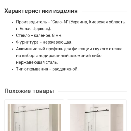
Характеристики изделия
Производитель – "Скло-М" (Украина, Киевская область,
г. Белая Церковь).
Стекло – каленое, 8 мм.
Фурнитура – ​​нержавеющая.
Алюминиевый профиль для фиксации глухого стекла
на выбор: анодированный алюминий либо
нержавеющая сталь.
Тип открывания – расдвижной.
Похожие товары