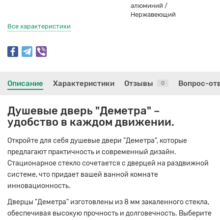
алюминий /
Нержавеющий
Все характеристики
Описание
Характеристики
Отзывы
Вопрос-от
0
Душевые дверь "Деметра" –
удобство в каждом движении.
Откройте для себя душевые двери "Деметра", которые
предлагают практичность и современный дизайн.
Стационарное стекло сочетается с дверцей на раздвижной
системе, что придает вашей ванной комнате
инновационность.
Дверцы "Деметра" изготовлены из 8 мм закаленного стекла,
обеспечивая высокую прочность и долговечность. Выберите