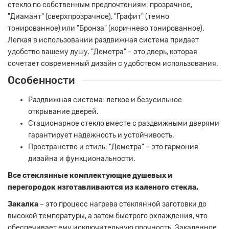
стекло по собственным предпочтениям: прозрачное,
"Диамант" (сверхпрозрачное), "Графит" (темно
тонированное) или "Бронза" (коричнево тонированное).
Легкая в использовании раздвижная система придает
удобство вашему душу. "Деметра" – это дверь, которая
сочетает современный дизайн с удобством использования.
Особенности
Раздвижная система: легкое и безусильное
открывание дверей.
Стационарное стекло вместе с раздвижными дверями
гарантирует надежность и устойчивость.
Пространство и стиль: "Деметра" – это гармония
дизайна и функциональности.
Все стеклянные комплектующие душевых и
перегородок изготавливаются из каленого стекла.
Закалка
– это процесс нагрева стеклянной заготовки до
высокой температуры, а затем быстрого охлаждения, что
обеспечивает ему исключительную прочность. Закаленное