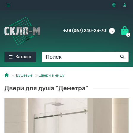
+38 (067) 240-23-70
0
Каталог
Душевые
Двери в нишу
Двери для душа "Деметра"