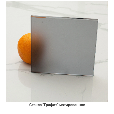
Стекло "Графит" матированное