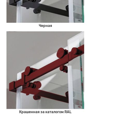
Черная
Крашенная за каталогом RAL