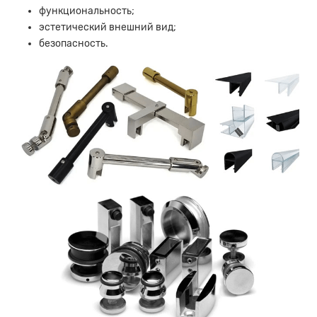
функциональность;
эстетический внешний вид;
безопасность.