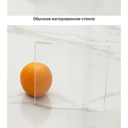
Обычное матированное стекло