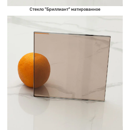
Стекло "Бриллиант" матированное