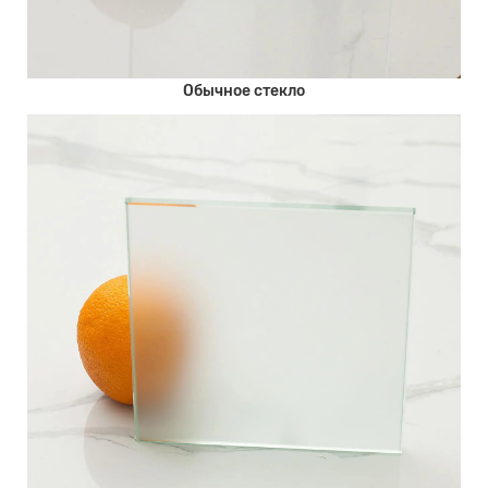
Обычное стекло