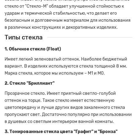
стекло от "Стекло-М" обладает улучшенной стойкостью к
ударам и термической стабильностью, что делает его
безопасным и долговечным материалом для использования
в различных конструкциях и декоративных изделиях.
Типы стекла
1. Обычное стекло (Float)
Имеет легкий зеленоватый оттенок. Наиболее бюджетный
вариант. В изделиях используются стекла толщиной 8 мм.
Марка стекла, которое мы используем – М1 и М0.
2. Стекло "Бриллиант"
Прозрачное стекло. Имеет приятный светло-голубой
оттенок на торце. Такое стекло имеет естественную
цветопередачу и лучше других видов закаленного стекла
пропускают свет. Достаточно популярно при использовании
в душевых со светлым интерьером ванной комнаты.
3. Тонированные стекла цвета "Графит" и "Бронза"