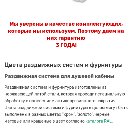
Мы уверены в качестве комплектующих,
которые мы используем. Поэтому даем на
них гарантию
3 ГОДА!
Цвета раздвижных систем и фурнитуры
Раздвижная система для душевой кабины
Раздвижная система и фурнитура изготовлены из
нержавеющей литой стали, которая проходит специальную
обработку с нанесением антикоррозионного покрытия.
Цвета раздвижной системы и фурнитуры в целом могут быть
выполнены в разных цветах "хром", "золото", черные
матовые или крашеные в цвет согласно
каталога RAL
.