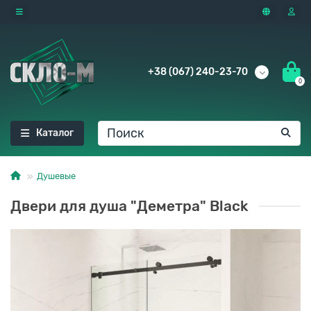
+38 (067) 240-23-70
0
Каталог
Душевые
Двери для душа "Деметра" Black