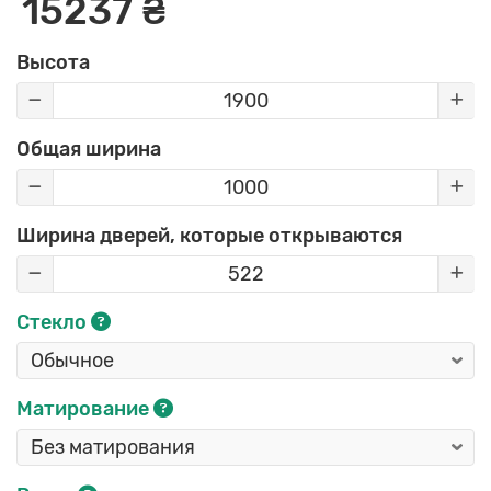
15237 ₴
Высота
Общая ширина
Ширина дверей, которые открываются
Стекло
Матирование