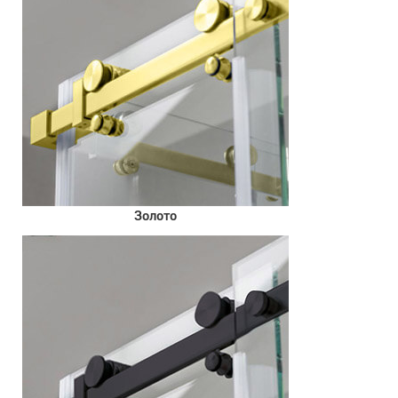
Золото