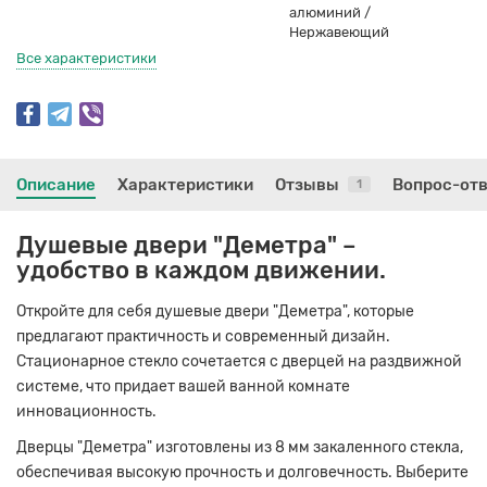
алюминий /
Нержавеющий
Все характеристики
Описание
Характеристики
Отзывы
Вопрос-от
1
Душевые двери "Деметра" –
удобство в каждом движении.
Откройте для себя душевые двери "Деметра", которые
предлагают практичность и современный дизайн.
Стационарное стекло сочетается с дверцей на раздвижной
системе, что придает вашей ванной комнате
инновационность.
Дверцы "Деметра" изготовлены из 8 мм закаленного стекла,
обеспечивая высокую прочность и долговечность. Выберите