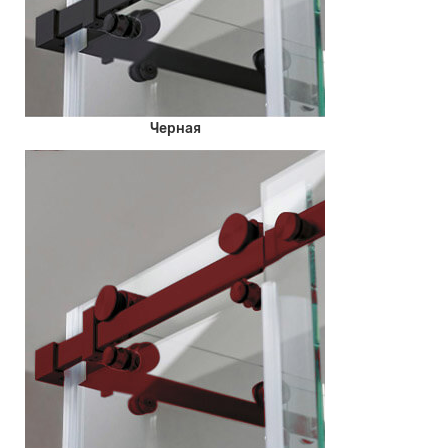
Черная