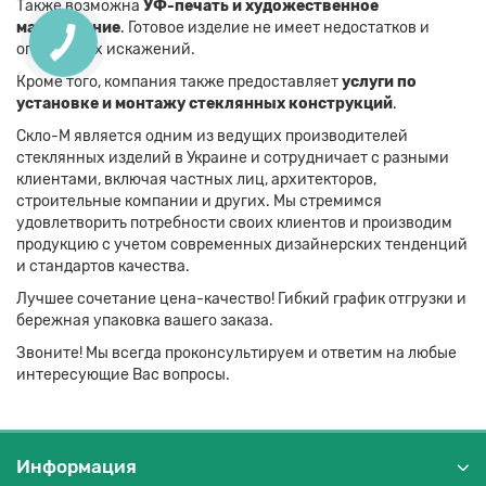
Также возможна
УФ-печать и художественное
матирование
. Готовое изделие не имеет недостатков и
оптических искажений.
Кроме того, компания также предоставляет
услуги по
установке и монтажу стеклянных конструкций
.
Скло-М является одним из ведущих производителей
стеклянных изделий в Украине и сотрудничает с разными
клиентами, включая частных лиц, архитекторов,
строительные компании и других. Мы стремимся
удовлетворить потребности своих клиентов и производим
продукцию с учетом современных дизайнерских тенденций
и стандартов качества.
Лучшее сочетание цена-качество! Гибкий график отгрузки и
бережная упаковка вашего заказа.
Звоните! Мы всегда проконсультируем и ответим на любые
интересующие Вас вопросы.
Информация