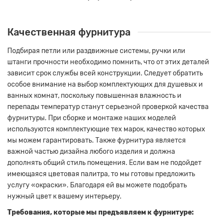
Качественная фурнитура
Подбирая петли или раздвижные системы, ручки или
штанги прочности необходимо помнить, что от этих деталей
зависит срок службы всей конструкции. Следует обратить
особое внимание на выбор комплектующих для душевых и
ванных комнат, поскольку повышенная влажность и
перепады температур станут серьезной проверкой качества
фурнитуры. При сборке и монтаже наших моделей
используются комплектующие тех марок, качество которых
мы можем гарантировать. Также фурнитура является
важной частью дизайна любого изделия и должна
дополнять общий стиль помещения. Если вам не подойдет
имеющаяся цветовая палитра, то мы готовы предложить
услугу «окраски». Благодаря ей вы можете подобрать
нужный цвет к вашему интерьеру.
Требования, которые мы предъявляем к фурнитуре: