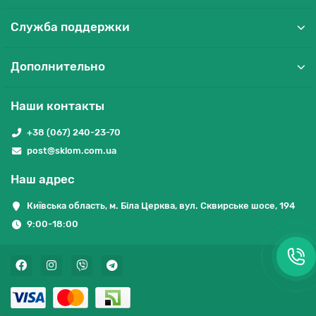
Служба поддержки
Дополнительно
Наши контакты
+38 (067) 240-23-70
post@sklom.com.ua
Наш адрес
Київська область, м. Біла Церква, вул. Сквирське шосе, 194
9:00-18:00