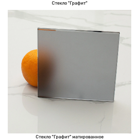
Стекло "Графит"
Стекло "Графит" матированное