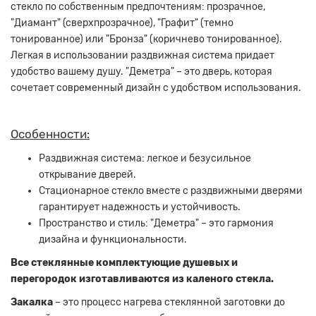
стекло по собственным предпочтениям: прозрачное,
"Диамант" (сверхпрозрачное), "Графит" (темно
тонированное) или "Бронза" (коричнево тонированное).
Легкая в использовании раздвижная система придает
удобство вашему душу. "Деметра" – это дверь, которая
сочетает современный дизайн с удобством использования.
Особенности:
Раздвижная система: легкое и безусильное
открывание дверей.
Стационарное стекло вместе с раздвижными дверями
гарантирует надежность и устойчивость.
Пространство и стиль: "Деметра" – это гармония
дизайна и функциональности.
Все стеклянные комплектующие душевых и
перегородок изготавливаются из каленого стекла.
Закалка
– это процесс нагрева стеклянной заготовки до