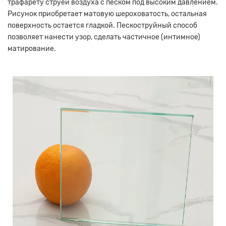
трафарету струей воздуха с песком под высоким давлением.
Рисунок приобретает матовую шероховатость, остальная
поверхность остается гладкой. Пескоструйный способ
позволяет нанести узор, сделать частичное (интимное)
матирование.