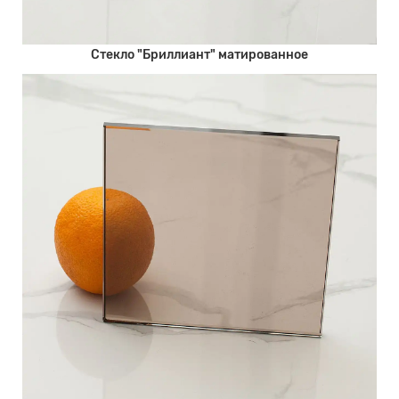
Стекло "Бриллиант" матированное