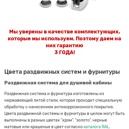
Мы уверены в качестве комплектующих,
которые мы используем. Поэтому даем на
них гарантию
3 ГОДА!
Цвета раздвижных систем и фурнитуры
Раздвижная система для душевой кабины
Раздвижная система и фурнитура изготовлены из
нержавеющей литой стали, которая проходит специальную
обработку с нанесением антикоррозионного покрытия.
Цвета раздвижной системы и фурнитуры в целом могут быть
выполнены в разных цветах "хром", "золото", черные
матовые или крашеные в цвет согласно
каталога RAL
.