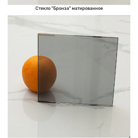
Стекло "Бронза" матированное