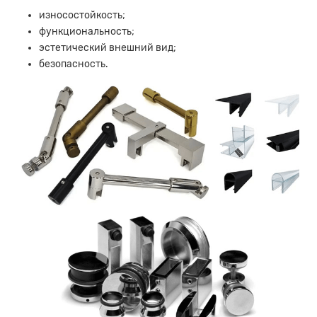
износостойкость;
функциональность;
эстетический внешний вид;
безопасность.