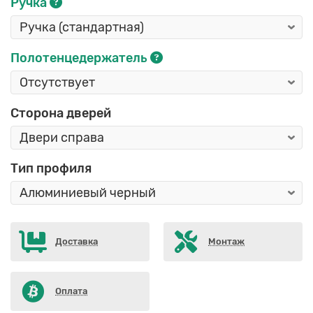
Ручка
Полотенцедержатель
Сторона дверей
Тип профиля
Доставка
Монтаж
Оплата