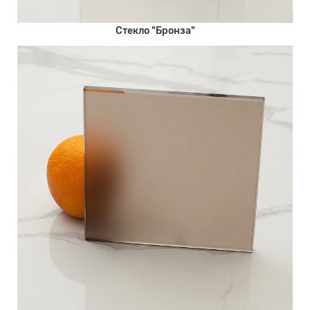
Стекло "Бронза"