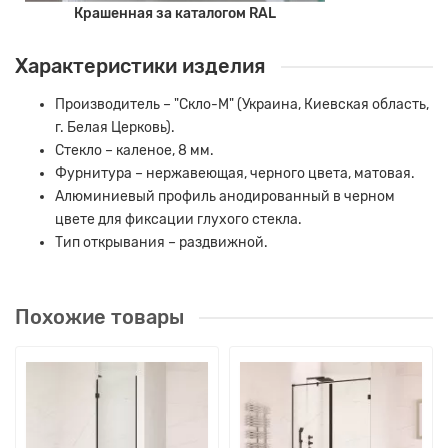
Крашенная за каталогом RAL
Характеристики изделия
Производитель – "Скло-М" (Украина, Киевская область,
г. Белая Церковь).
Стекло – каленое, 8 мм.
Фурнитура – ​​нержавеющая, черного цвета, матовая.
Алюминиевый профиль анодированный в черном
цвете для фиксации глухого стекла.
Тип открывания – раздвижной.
Похожие товары