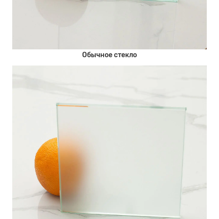
Обычное стекло