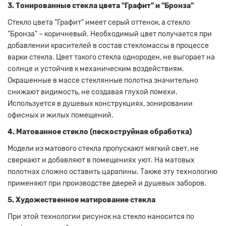
3. Тонированные стекла цвета "Графит" и "Бронза"
Стекло цвета "Графит" имеет серый оттенок, а стекло
"Бронза" – коричневый. Необходимый цвет получается при
добавлении красителей в состав стекломассы в процессе
варки стекла. Цвет такого стекла однороден, не выгорает на
солнце и устойчив к механическим воздействиям.
Окрашенные в массе стеклянные полотна значительно
снижают видимость, не создавая глухой помехи.
Используется в душевых конструкциях, зонировании
офисных и жилых помещений.
4. Матованное стекло (пескоструйная обработка)
Модели из матового стекла пропускают мягкий свет, не
сверкают и добавляют в помещениях уют. На матовых
полотнах сложно оставить царапины. Также эту технологию
применяют при производстве дверей и душевых заборов.
5. Художественное матирование стекла
При этой технологии рисунок на стекло наносится по