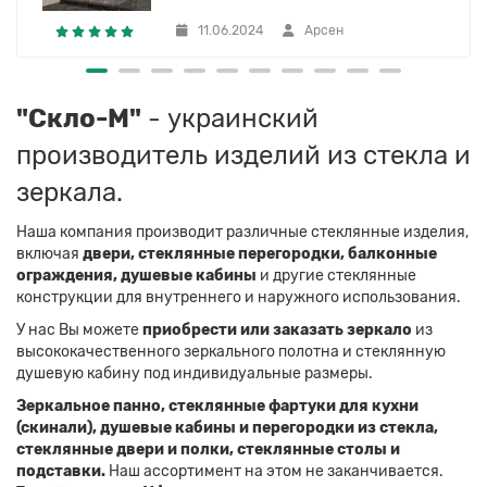
11.06.2024
Арсен
"Скло-М"
- украинский
производитель изделий из стекла и
зеркала.
Наша компания производит различные стеклянные изделия,
включая
двери, стеклянные перегородки, балконные
ограждения, душевые кабины
и другие стеклянные
конструкции для внутреннего и наружного использования.
У нас Вы можете
приобрести или заказать зеркало
из
высококачественного зеркального полотна и стеклянную
душевую кабину под индивидуальные размеры.
Зеркальное панно, стеклянные фартуки для кухни
(скинали), душевые кабины и перегородки из стекла,
стеклянные двери и полки, стеклянные столы и
подставки.
Наш ассортимент на этом не заканчивается.