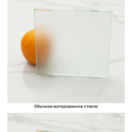
Обычное матированное стекло