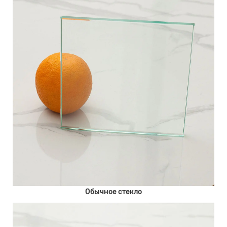
Обычное стекло