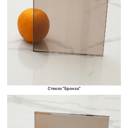
Стекло "Бронза"