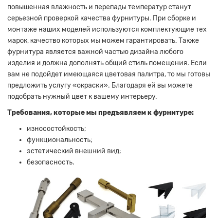
повышенная влажность и перепады температур станут
серьезной проверкой качества фурнитуры.
При сборке и
монтаже наших моделей используются комплектующие тех
марок, качество которых мы можем гарантировать.
Также
фурнитура является важной частью дизайна любого
изделия и должна дополнять общий стиль помещения.
Если
вам не подойдет имеющаяся цветовая палитра, то мы готовы
предложить услугу «окраски».
Благодаря ей вы можете
подобрать нужный цвет к вашему интерьеру.
Требования, которые мы предъявляем к фурнитуре:
износостойкость;
функциональность;
эстетический внешний вид;
безопасность.