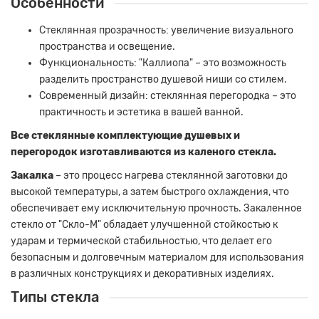
Особенности
Стеклянная прозрачность: увеличение визуального
пространства и освещение.
Функциональность: "Каллиопа" – это возможность
разделить пространство душевой ниши со стилем.
Современный дизайн: стеклянная перегородка – это
практичность и эстетика в вашей ванной.
Все стеклянные комплектующие душевых и
перегородок изготавливаются из каленого стекла.
Закалка
– это процесс нагрева стеклянной заготовки до
высокой температуры, а затем быстрого охлаждения, что
обеспечивает ему исключительную прочность. Закаленное
стекло от "Скло-М" обладает улучшенной стойкостью к
ударам и термической стабильностью, что делает его
безопасным и долговечным материалом для использования
в различных конструкциях и декоративных изделиях.
Типы стекла