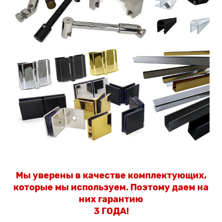
Мы уверены в качестве комплектующих,
которые мы используем.
Поэтому даем на
них гарантию
3 ГОДА!