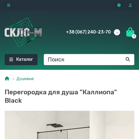
+38 (067) 240-23-70
0
Каталог
Душевые
Перегородка для душа "Каллиопа"
Black