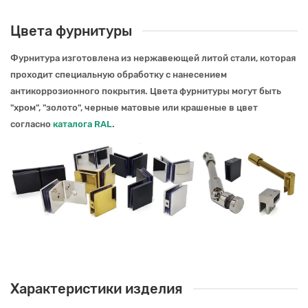
Цвета фурнитуры
Фурнитура изготовлена из нержавеющей литой стали, которая
проходит специальную обработку с нанесением
антикоррозионного покрытия.
Цвета фурнитуры могут быть
"хром", "золото", черные матовые или крашеные в цвет
согласно
каталога RAL
.
Характеристики изделия