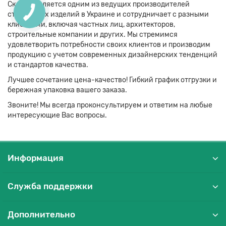
Скло-М является одним из ведущих производителей
стеклянных изделий в Украине и сотрудничает с разными
клиентами, включая частных лиц, архитекторов,
строительные компании и других. Мы стремимся
удовлетворить потребности своих клиентов и производим
продукцию с учетом современных дизайнерских тенденций
и стандартов качества.
Лучшее сочетание цена-качество! Гибкий график отгрузки и
бережная упаковка вашего заказа.
Звоните! Мы всегда проконсультируем и ответим на любые
интересующие Вас вопросы.
Информация
Служба поддержки
Дополнительно