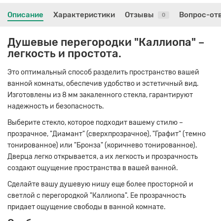
Описание
Характеристики
Отзывы
Вопрос-от
0
Душевые перегородки "Каллиопа" –
легкость и простота.
Это оптимальный способ разделить пространство вашей
ванной комнаты, обеспечив удобство и эстетичный вид.
Изготовлены из 8 мм закаленного стекла, гарантируют
надежность и безопасность.
Выберите стекло, которое подходит вашему стилю –
прозрачное, "Диамант" (сверхпрозрачное), "Графит" (темно
тонированное) или "Бронза" (коричнево тонированное).
Дверца легко открывается, а их легкость и прозрачность
создают ощущение пространства в вашей ванной.
Сделайте вашу душевую нишу еще более просторной и
светлой с перегородкой "Каллиопа". Ее прозрачность
придает ощущение свободы в ванной комнате.