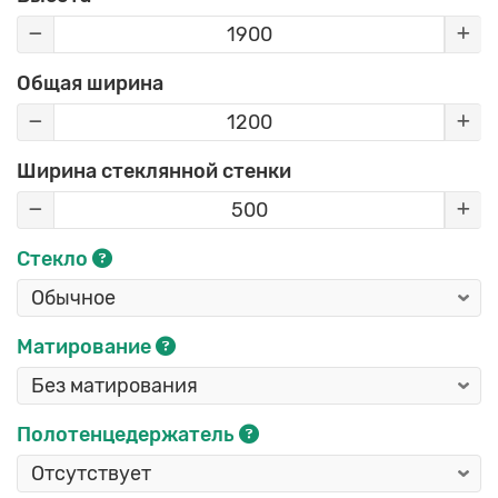
Общая ширина
Ширина стеклянной стенки
Стекло
Матирование
Полотенцедержатель