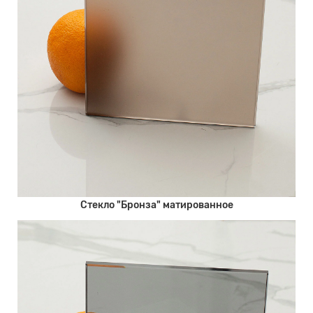
Стекло "Бронза" матированное