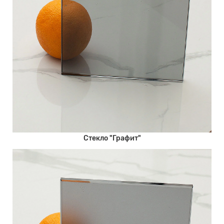
Стекло "Графит"