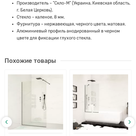
Производитель – "Скло-М" (Украина, Киевская область,
г. Белая Церковь).
Стекло – каленое, 8 мм.
Фурнитура – нержавеющая, черного цвета, матовая.
Алюминиевый профиль анодированный в черном
цвете для фиксации глухого стекла.
Похожие товары