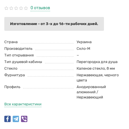
0 отзывов
Изготовление - от 3-х до 16-ти рабочих дней.
Страна
Украина
Производитель
Скло-М
Тип открывания
−
Тип душевой кабины
Перегородка для душа
Стекло
Каленое стекло, 8 мм
Фурнитура
Нержавеющая, черного
цвета
Профиль
Анодированный
алюминий /
Нержавеющий
Все характеристики