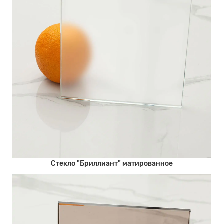
Стекло "Бриллиант" матированное