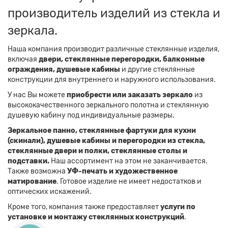
производитель изделий из стекла и
зеркала.
Наша компания производит различные стеклянные изделия,
включая
двери, стеклянные перегородки, балконные
ограждения, душевые кабины
и другие стеклянные
конструкции для внутреннего и наружного использования.
У нас Вы можете
приобрести или заказать зеркало
из
высококачественного зеркального полотна и стеклянную
душевую кабину под индивидуальные размеры.
Зеркальное панно, стеклянные фартуки для кухни
(скинали), душевые кабины и перегородки из стекла,
стеклянные двери и полки, стеклянные столы и
подставки.
Наш ассортимент на этом не заканчивается.
Также возможна
УФ-печать и художественное
матирование
. Готовое изделие не имеет недостатков и
оптических искажений.
Кроме того, компания также предоставляет
услуги по
установке и монтажу стеклянных конструкций
.