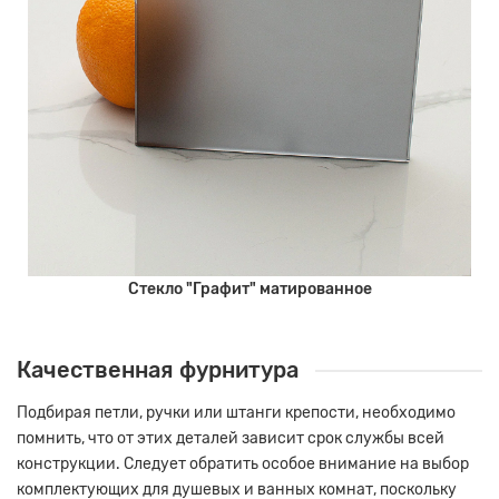
Стекло "Графит" матированное
Качественная фурнитура
Подбирая петли, ручки или штанги крепости, необходимо
помнить, что от этих деталей зависит срок службы всей
конструкции.
Следует обратить особое внимание на выбор
комплектующих для душевых и ванных комнат, поскольку