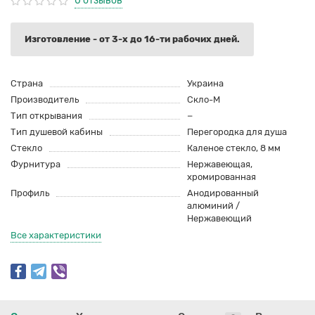
0 отзывов
Изготовление - от 3-х до 16-ти рабочих дней.
Страна
Украина
Производитель
Скло-М
Тип открывания
−
Тип душевой кабины
Перегородка для душа
Стекло
Каленое стекло, 8 мм
Фурнитура
Нержавеющая,
хромированная
Профиль
Анодированный
алюминий /
Нержавеющий
Все характеристики