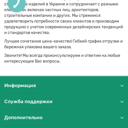
стеклянных изделий в Украине и сотрудничает с разными
клиентами, включая частных лиц, архитекторов,
строительные компании и других. Мы стремимся
удовлетворить потребности своих клиентов и производим
продукцию с учетом современных дизайнерских тенденций
и стандартов качества.
Лучшее сочетание цена-качество! Гибкий график отгрузки и
бережная упаковка вашего заказа.
Звоните! Мы всегда проконсультируем и ответим на любые
интересующие Вас вопросы.
Информация
Служба поддержки
Дополнительно