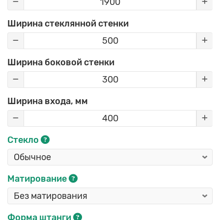
Ширина стеклянной стенки
Ширина боковой стенки
Ширина входа, мм
Стекло
Матирование
Форма штанги