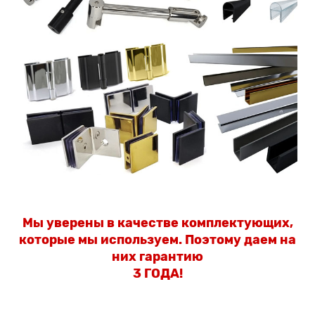
Мы уверены в качестве комплектующих,
которые мы используем.
Поэтому даем на
них гарантию
3 ГОДА!