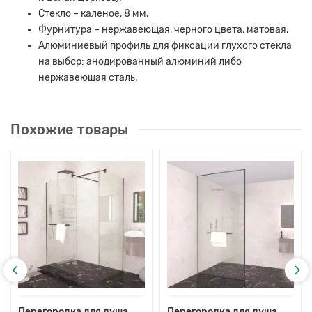
Стекло – каленое, 8 мм.
Фурнитура – ​​нержавеющая, черного цвета, матовая.
Алюминиевый профиль для фиксации глухого стекла
на выбор: анодированный алюминий либо
нержавеющая сталь.
Похожие товары
Перегородка для душа
Перегородка для душа