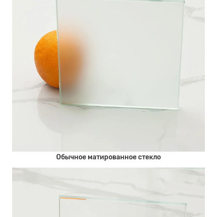
Обычное матированное стекло