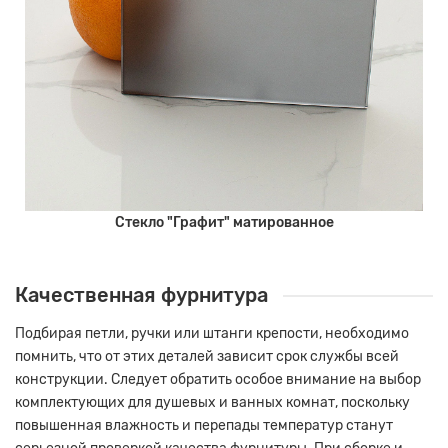
Стекло "Графит" матированное
Качественная фурнитура
Подбирая петли, ручки или штанги крепости, необходимо
помнить, что от этих деталей зависит срок службы всей
конструкции.
Следует обратить особое внимание на выбор
комплектующих для душевых и ванных комнат, поскольку
повышенная влажность и перепады температур станут