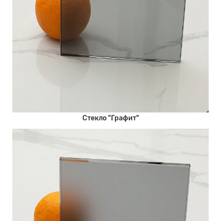
Стекло "Графит"