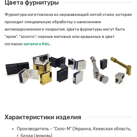
Цвета фурнитуры
Фурнитура изготовлена из нержавеющей литой стали, которая
проходит специальную обработку с нанесением
антикоррозионного покрытия.
Цвета фурнитуры могут быть
"хром", "золото", черные матовые или крашеные в цвет
согласно
каталога RAL
.
Характеристики изделия
Производитель – "Скло-М" (Украина, Киевская область,
г. Белая Церковь).