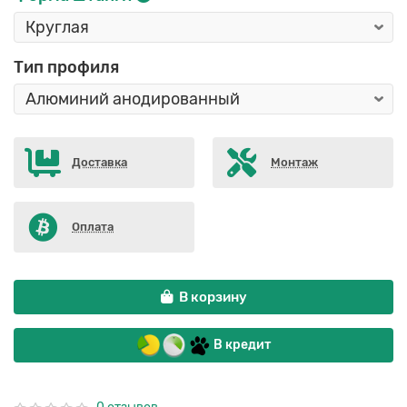
Тип профиля
Доставка
Монтаж
Оплата
В корзину
В кредит