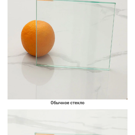
Обычное стекло