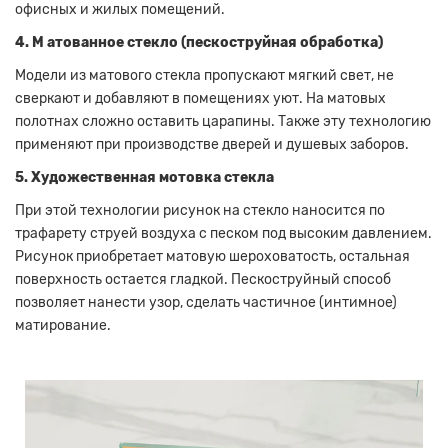
офисных и жилых помещений.
4. М
атованное стекло (пескоструйная обработка)
Модели из матового стекла пропускают мягкий свет, не
сверкают и добавляют в помещениях уют.
На матовых
полотнах сложно оставить царапины.
Также эту технологию
применяют при производстве дверей и душевых заборов.
5. Художественная мотовка
стекла
При этой технологии рисунок на стекло наносится по
трафарету струей воздуха с песком под высоким давлением.
Рисунок приобретает матовую шероховатость, остальная
поверхность остается гладкой.
Пескоструйный способ
позволяет нанести узор, сделать частичное (интимное)
матирование.