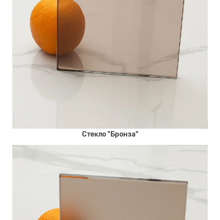
Стекло "Бронза"