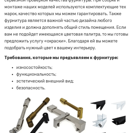
серьезной проверкой качества фурнитуры.
При сборке и
монтаже наших моделей используются комплектующие тех
марок, качество которых мы можем гарантировать.
Также
фурнитура является важной частью дизайна любого
изделия и должна дополнять общий стиль помещения.
Если
вам не подойдет имеющаяся цветовая палитра, то мы готовы
предложить услугу «окраски».
Благодаря ей вы можете
подобрать нужный цвет к вашему интерьеру.
Требования, которые мы предъявляем к фурнитуре:
износостойкость;
функциональность;
эстетический внешний вид;
безопасность.