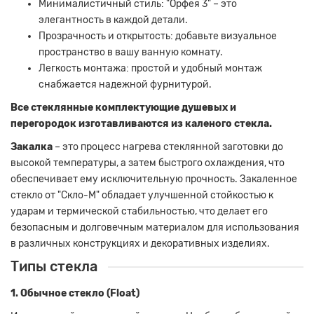
Минималистичный стиль: "Орфея 3" – это
элегантность в каждой детали.
Прозрачность и открытость: добавьте визуальное
пространство в вашу ванную комнату.
Легкость монтажа: простой и удобный монтаж
снабжается надежной фурнитурой.
Все стеклянные комплектующие душевых и
перегородок изготавливаются из каленого стекла.
Закалка
– это процесс нагрева стеклянной заготовки до
высокой температуры, а затем быстрого охлаждения, что
обеспечивает ему исключительную прочность. Закаленное
стекло от "Скло-М" обладает улучшенной стойкостью к
ударам и термической стабильностью, что делает его
безопасным и долговечным материалом для использования
в различных конструкциях и декоративных изделиях.
Типы стекла
1. Обычное стекло (Float)