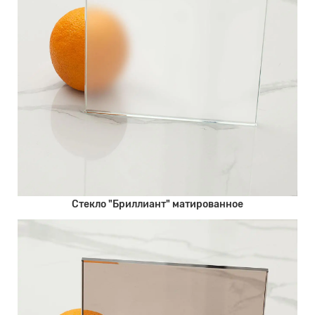
Стекло "Бриллиант" матированное