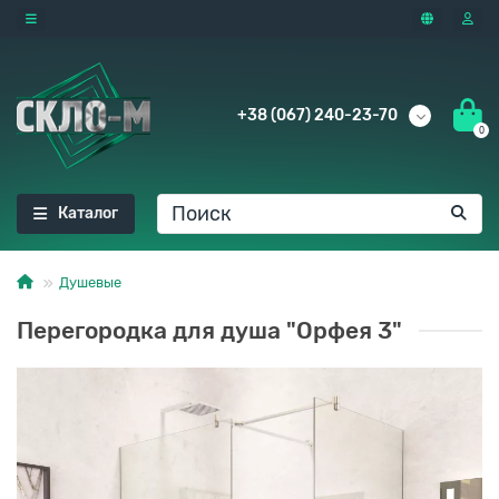
+38 (067) 240-23-70
0
Каталог
Душевые
Перегородка для душа "Орфея 3"