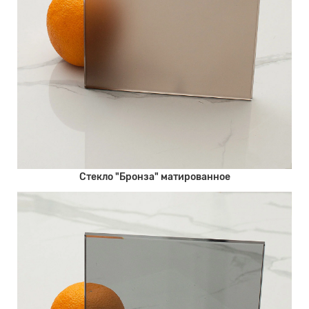
Стекло "Бронза" матированное