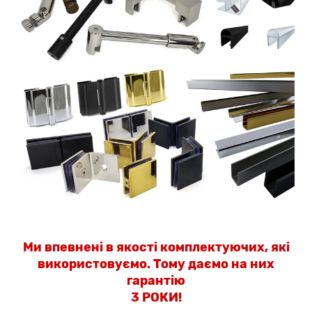
Ми впевнені в якості комплектуючих, які
використовуємо. Тому даємо на них
гарантію
3 РОКИ!