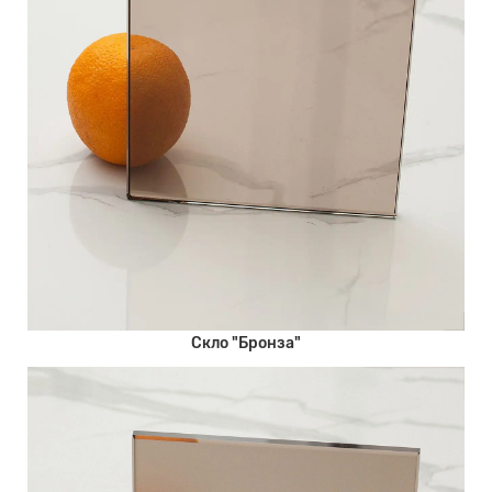
Скло "Бронза"