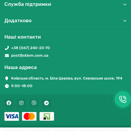
Служба підтримки
Додатково
Наші контакти
+38 (067) 240-23-70
post@sklom.com.ua
Наша адреса
Київська область, м. Біла Церква, вул. Сквирське шосе, 194
9:00-18:00