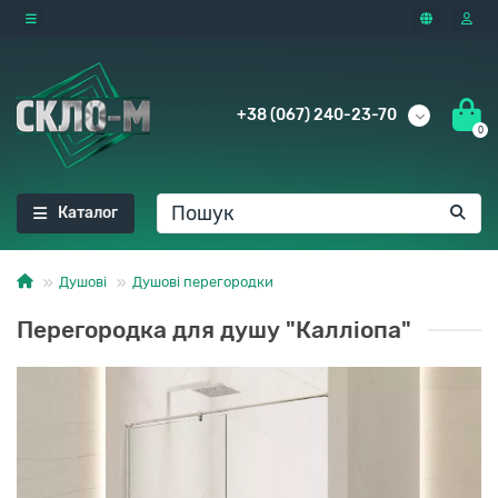
+38 (067) 240-23-70
0
Каталог
Душові
Душові перегородки
Перегородка для душу "Калліопа"