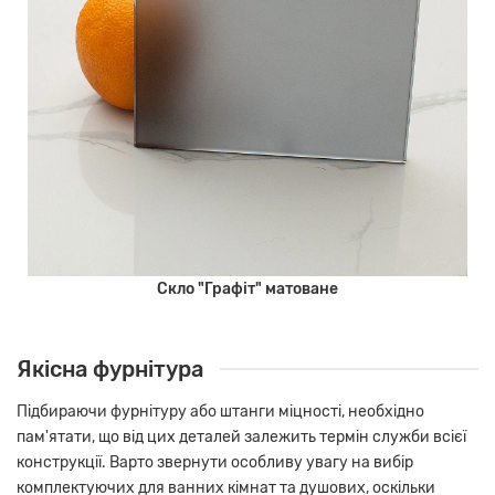
Скло "Графіт" матоване
Якісна фурнітура
Підбираючи фурнітуру або штанги міцності, необхідно
пам'ятати, що від цих деталей залежить термін служби всієї
конструкції. Варто звернути особливу увагу на вибір
комплектуючих для ванних кімнат та душових, оскільки