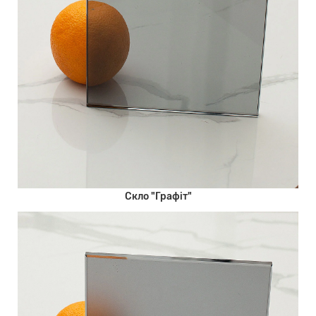
Скло "Графіт"