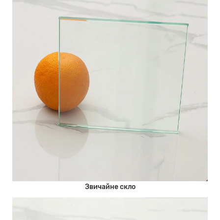
Звичайне скло