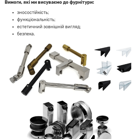
Вимоги, які ми висуваємо до фурнітури:
зносостійкість;
функціональність;
естетичний зовнішній вигляд;
безпека.