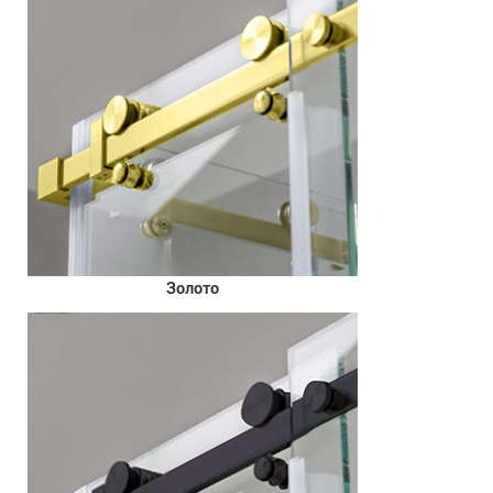
Золото