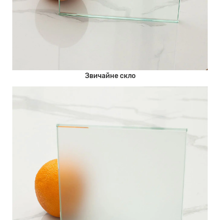
Звичайне скло