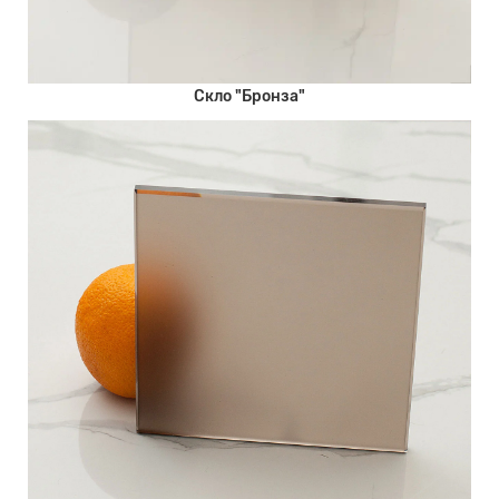
Скло "Бронза"