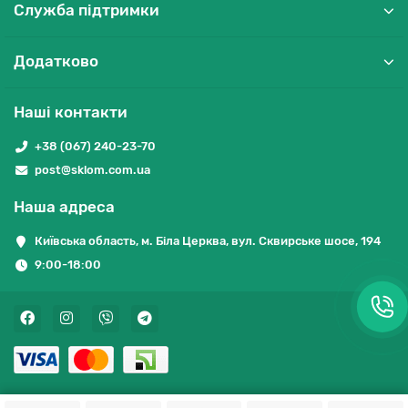
Служба підтримки
Додатково
Наші контакти
+38 (067) 240-23-70
post@sklom.com.ua
Наша адреса
Київська область, м. Біла Церква, вул. Сквирське шосе, 194
9:00-18:00