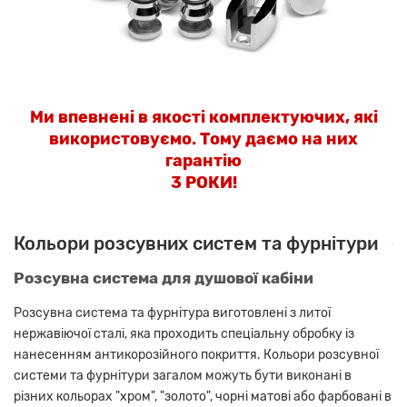
Ми впевнені в якості комплектуючих, які
використовуємо. Тому даємо на них
гарантію
3 РОКИ!
Кольори розсувних систем та фурнітури
Розсувна система для душової кабіни
Розсувна система та фурнітура виготовлені з литої
нержавіючої сталі, яка проходить спеціальну обробку із
нанесенням антикорозійного покриття. Кольори розсувної
системи та фурнітури загалом можуть бути виконані в
різних кольорах "хром", "золото", чорні матові або фарбовані в