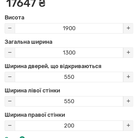
17647 ₴
Висота
Загальна ширина
Ширина дверей, що відкриваються
Ширина лівої стінки
Ширина правої стінки