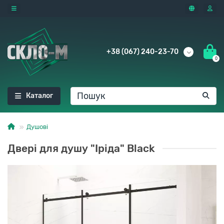
+38 (067) 240-23-70
0
Каталог
Душові
Двері для душу "Іріда" Black