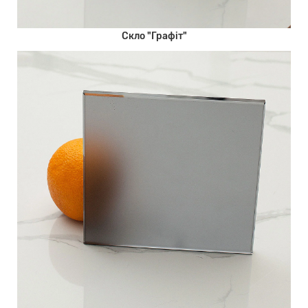
Скло "Графіт"