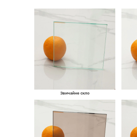
Звичайне скло