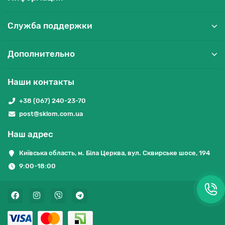
Служба поддержки
Дополнительно
Наши контакты
+38 (067) 240-23-70
post@sklom.com.ua
Наш адрес
Київська область, м. Біла Церква, вул. Сквирське шосе, 194
9:00-18:00