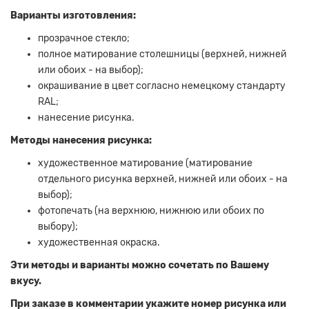
Варианты изготовления:
прозрачное стекло;
полное матирование столешницы (верхней, нижней
или обоих - на выбор);
окрашивание в цвет согласно немецкому стандарту
RAL;
нанесение рисунка.
Методы нанесения рисунка:
художественное матирование (матирование
отдельного рисунка верхней, нижней или обоих - на
выбор);
фотопечать (на верхнюю, нижнюю или обоих по
выбору);
художественная окраска.
Эти методы и варианты можно сочетать по Вашему
вкусу.
При заказе в комментарии укажите номер рисунка или