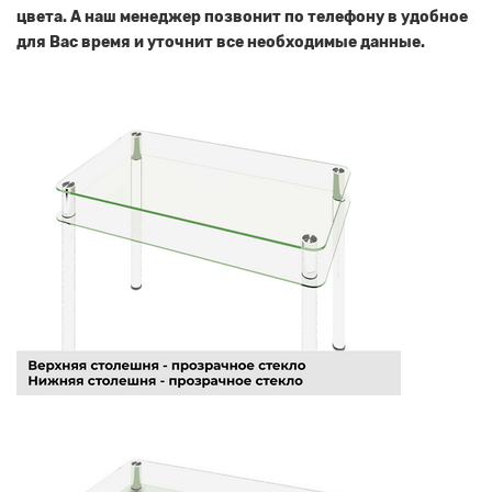
цвета. А наш менеджер позвонит по телефону в удобное
для Вас время и уточнит все необходимые данные.