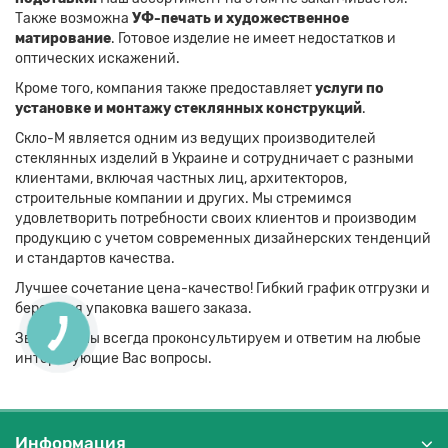
Также возможна
УФ-печать и художественное
матирование
. Готовое изделие не имеет недостатков и
оптических искажений.
Кроме того, компания также предоставляет
услуги по
установке и монтажу стеклянных конструкций
.
Скло-М является одним из ведущих производителей
стеклянных изделий в Украине и сотрудничает с разными
клиентами, включая частных лиц, архитекторов,
строительные компании и других. Мы стремимся
удовлетворить потребности своих клиентов и производим
продукцию с учетом современных дизайнерских тенденций
и стандартов качества.
Лучшее сочетание цена-качество! Гибкий график отгрузки и
бережная упаковка вашего заказа.
Звоните! Мы всегда проконсультируем и ответим на любые
интересующие Вас вопросы.
Информация