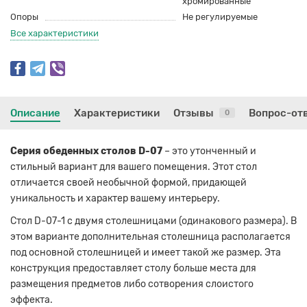
хромированные
Опоры
Не регулируемые
Все характеристики
Описание
Характеристики
Отзывы
Вопрос-от
0
Серия обеденных столов D-07
– это утонченный и
стильный вариант для вашего помещения. Этот стол
отличается своей необычной формой, придающей
уникальность и характер вашему интерьеру.
Стол D-07-1 с двумя столешницами (одинакового размера). В
этом варианте дополнительная столешница располагается
под основной столешницей и имеет такой же размер. Эта
конструкция предоставляет столу больше места для
размещения предметов либо сотворения слоистого
эффекта.