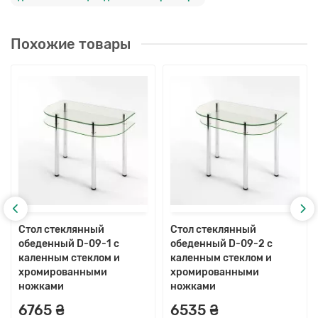
Похожие товары
Стол стеклянный
Стол стеклянный
обеденный D-09-1 с
обеденный D-09-2 с
каленным стеклом и
каленным стеклом и
хромированными
хромированными
ножками
ножками
6765 ₴
6535 ₴