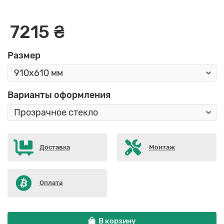
7215 ₴
Размер
Варианты оформления
Доставка
Монтаж
Оплата
В корзину