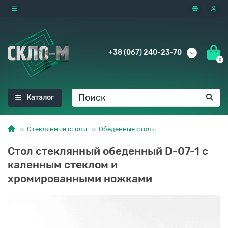
+38 (067) 240-23-70
0
Каталог
Стеклянные столы
Обеденные столы
Стол стеклянный обеденный D-07-1 с
каленным стеклом и
хромированными ножками