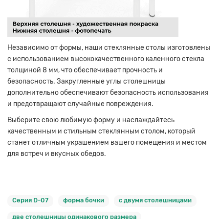
Независимо от формы, наши стеклянные столы изготовлены
с использованием высококачественного каленного стекла
толщиной 8 мм, что обеспечивает прочность и
безопасность. Закругленные углы столешницы
дополнительно обеспечивают безопасность использования
и предотвращают случайные повреждения.
Выберите свою любимую форму и наслаждайтесь
качественным и стильным стеклянным столом, который
станет отличным украшением вашего помещения и местом
для встреч и вкусных обедов.
Серия D-07
форма бочки
с двумя столешницами
две столешницы одинакового размера