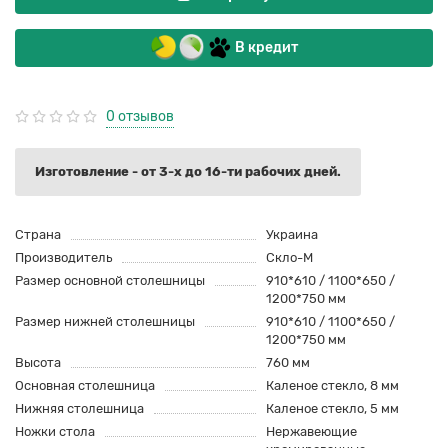
В кредит
0 отзывов
Изготовление - от 3-х до 16-ти рабочих дней.
Страна
Украина
Производитель
Скло-М
Размер основной столешницы
910*610 / 1100*650 /
1200*750 мм
Размер нижней столешницы
910*610 / 1100*650 /
1200*750 мм
Высота
760 мм
Основная столешница
Каленое стекло, 8 мм
Нижняя столешница
Каленое стекло, 5 мм
Ножки стола
Нержавеющие