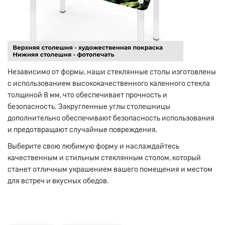
Независимо от формы, наши стеклянные столы изготовлены
с использованием высококачественного каленного стекла
толщиной 8 мм, что обеспечивает прочность и
безопасность. Закругленные углы столешницы
дополнительно обеспечивают безопасность использования
и предотвращают случайные повреждения.
Выберите свою любимую форму и наслаждайтесь
качественным и стильным стеклянным столом, который
станет отличным украшением вашего помещения и местом
для встреч и вкусных обедов.