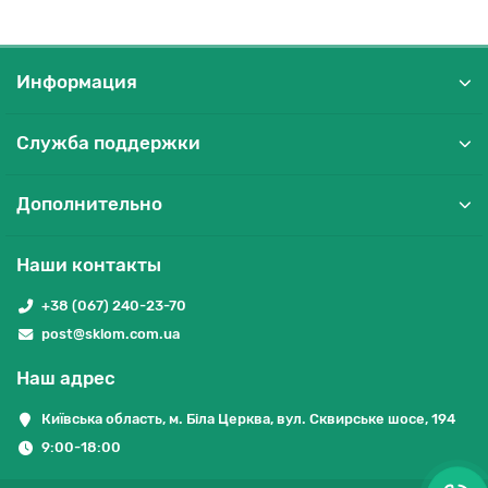
Информация
Служба поддержки
Дополнительно
Наши контакты
+38 (067) 240-23-70
post@sklom.com.ua
Наш адрес
Київська область, м. Біла Церква, вул. Сквирське шосе, 194
9:00-18:00