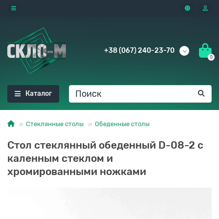
+38 (067) 240-23-70
0
Каталог
Стеклянные столы
Обеденные столы
Стол стеклянный обеденный D-08-2 с
каленным стеклом и
хромированными ножками