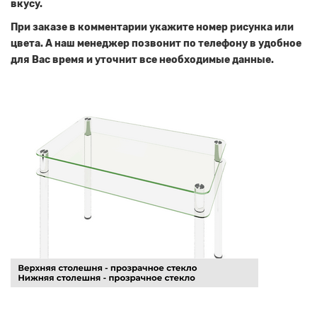
вкусу.
При заказе в комментарии укажите номер рисунка или
цвета. А наш менеджер позвонит по телефону в удобное
для Вас время и уточнит все необходимые данные.