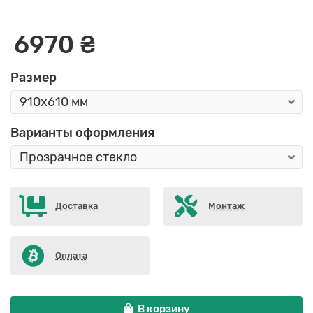
6970 ₴
Размер
Варианты оформления
Доставка
Монтаж
Оплата
В корзину