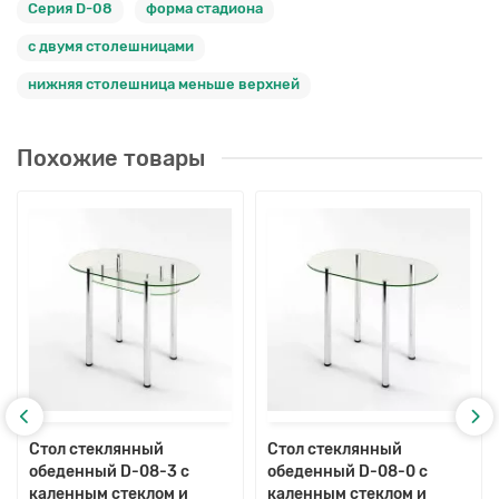
Серия D-08
форма стадиона
с двумя столешницами
нижняя столешница меньше верхней
Похожие товары
Стол стеклянный
Стол стеклянный
обеденный D-08-3 с
обеденный D-08-0 с
каленным стеклом и
каленным стеклом и