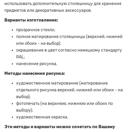
использовать дополнительную столешницу для хранения
предметов или декоративных аксессуаров.
Варианты изготовления:
прозрачное стекло;
полное матирование столешницы (верхней, нижней
или обоих - на выбор);
окрашивание в цвет согласно немецкому стандарту
RAL;
нанесение рисунка.
Методы нанесения рисунка:
художественное матирование (матирование
отдельного рисунка верхней, нижней или обоих - на
выбор);
фотопечать (на верхнюю, нижнюю или обоих по
выбору);
художественная окраска.
Эти методы и варианты можно сочетать по Вашему