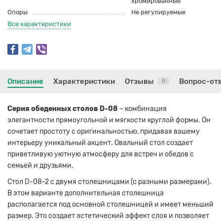
хромированные
Опоры
Не регулируемые
Все характеристики
Описание
Характеристики
Отзывы
Вопрос-от
0
Серия обеденных столов D-08
– комбинация
элегантности прямоугольной и мягкости круглой формы. Он
сочетает простоту с оригинальностью, придавая вашему
интерьеру уникальный акцент. Овальный стол создает
приветливую уютную атмосферу для встреч и обедов с
семьей и друзьями.
Стол D-08-2 с двумя столешницами (с разными размерами).
В этом варианте дополнительная столешница
располагается под основной столешницей и имеет меньший
размер. Это создает эстетический эффект слоя и позволяет