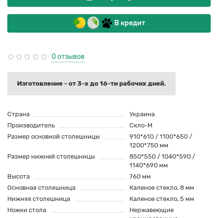
В кредит
0 отзывов
Изготовление - от 3-х до 16-ти рабочих дней.
Страна
Украина
Производитель
Скло-М
Размер основной столешницы
910*610 / 1100*650 /
1200*750 мм
Размер нижней столешницы
850*550 / 1040*590 /
1140*690 мм
Высота
760 мм
Основная столешница
Каленое стекло, 8 мм
Нижняя столешница
Каленое стекло, 5 мм
Ножки стола
Нержавеющие