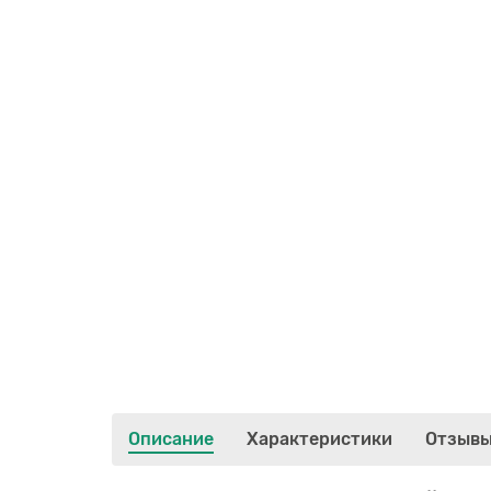
Описание
Характеристики
Отзыв