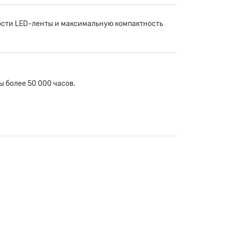
ости LED-ленты и максимальную компактность
 более 50 000 часов.