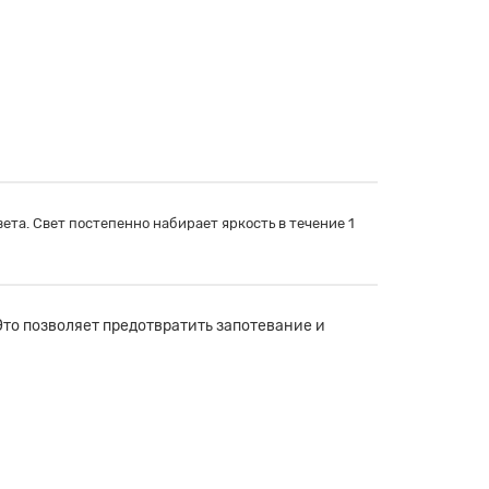
ета. Свет постепенно набирает яркость в течение 1
то позволяет предотвратить запотевание и