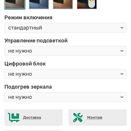
Режим включения
Управление подсветкой
Цифровой блок
Подогрев зеркала
Доставка
Монтаж