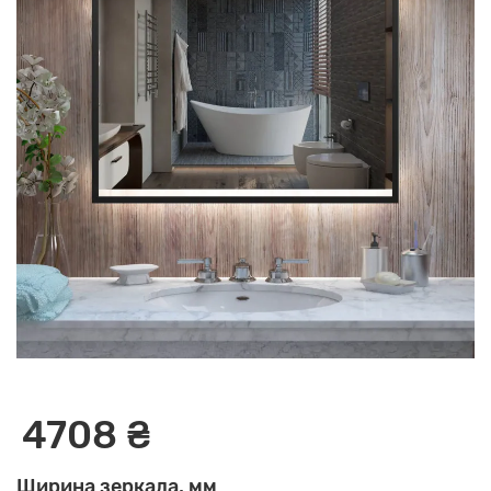
4708 ₴
Ширина зеркала, мм