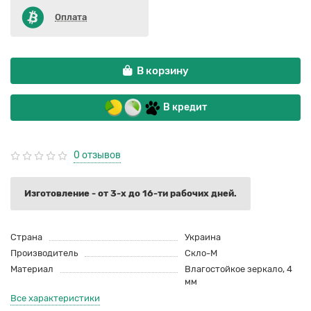
Оплата
В корзину
В кредит
0 отзывов
Изготовление - от 3-х до 16-ти рабочих дней.
Страна
Украина
Производитель
Скло-М
Материал
Влагостойкое зеркало, 4
мм
Все характеристики