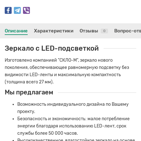
Описание
Характеристики
Отзывы
Вопрос-от
0
Зеркало с LED-подсветкой
Изготовлено компанией "СКЛО-М", зеркало нового
поколения, обеспечивающее равномерную подсветку без
видимости LED-ленты и максимальную компактность
(толщина всего 27 мм).
Мы предлагаем
Возможность индивидуального дизайна по Вашему
проекту.
Безопасность и экономичность: малое потребление
энергии благодаря использованию LED-лент, срок
службы более 50 000 часов.
Высококачественное, влагостойкое зеркало на основе