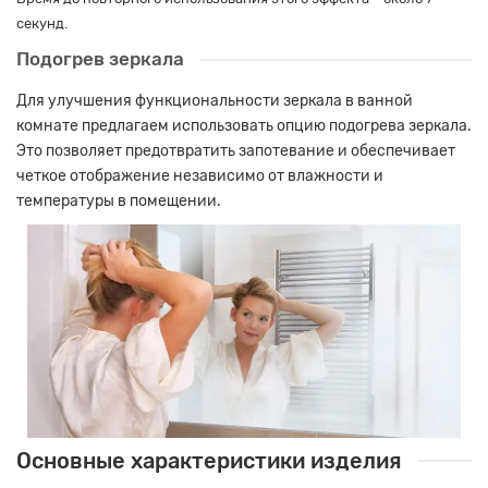
секунд.
Подогрев зеркала
Для улучшения функциональности зеркала в ванной
комнате предлагаем использовать опцию подогрева зеркала.
Это позволяет предотвратить запотевание и обеспечивает
четкое отображение независимо от влажности и
температуры в помещении.
Основные характеристики изделия