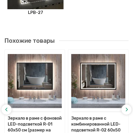
LPB-27
Похожие товары
Зеркало в раме с фоновой
Зеркало в раме с
LED-подсветкой R-01
комбинированной LED-
60x50 см (размер на
подсветкой R-02 60x50