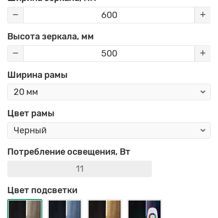
Высота зеркала, мм
Ширина рамы
Цвет рамы
Потребление освещения, Вт
Цвет подсветки