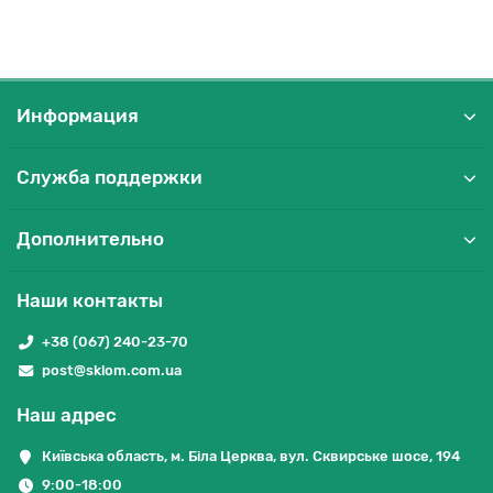
Информация
Служба поддержки
Дополнительно
Наши контакты
+38 (067) 240-23-70
post@sklom.com.ua
Наш адрес
Київська область, м. Біла Церква, вул. Сквирське шосе, 194
9:00-18:00