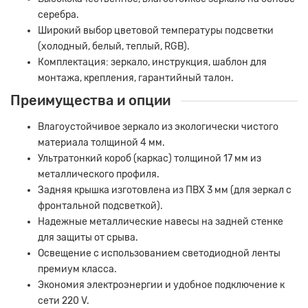
серебра.
Широкий выбор цветовой температуры подсветки
(холодный, белый, теплый, RGB).
Комплектация: зеркало, инструкция, шаблон для
монтажа, крепления, гарантийный талон.
Преимущества и опции
Влагоустойчивое зеркало из экологически чистого
материала толщиной 4 мм.
Ультратонкий короб (каркас) толщиной 17 мм из
металлического профиля.
Задняя крышка изготовлена из ПВХ 3 мм (для зеркал с
фронтальной подсветкой).
Надежные металлические навесы на задней стенке
для защиты от срыва.
Освещение с использованием светодиодной ленты
премиум класса.
Экономия электроэнергии и удобное подключение к
сети 220 V.