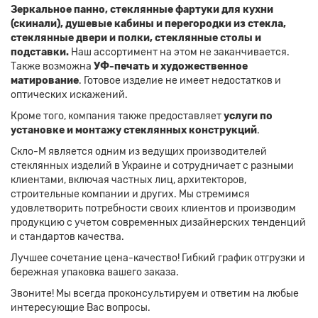
Зеркальное панно, стеклянные фартуки для кухни
(скинали), душевые кабины и перегородки из стекла,
стеклянные двери и полки, стеклянные столы и
подставки.
Наш ассортимент на этом не заканчивается.
Также возможна
УФ-печать и художественное
матирование
. Готовое изделие не имеет недостатков и
оптических искажений.
Кроме того, компания также предоставляет
услуги по
установке и монтажу стеклянных конструкций
.
Скло-М является одним из ведущих производителей
стеклянных изделий в Украине и сотрудничает с разными
клиентами, включая частных лиц, архитекторов,
строительные компании и других. Мы стремимся
удовлетворить потребности своих клиентов и производим
продукцию с учетом современных дизайнерских тенденций
и стандартов качества.
Лучшее сочетание цена-качество! Гибкий график отгрузки и
бережная упаковка вашего заказа.
Звоните! Мы всегда проконсультируем и ответим на любые
интересующие Вас вопросы.