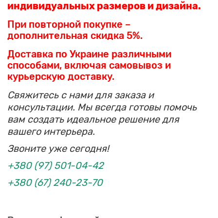
индивидуальных размеров и дизайна.
При повторной покупке –
дополнительная скидка 5%.
Доставка по Украине различными
способами, включая самовывоз и
курьерскую доставку.
Свяжитесь с нами для заказа и
консультации. Мы всегда готовы помочь
вам создать идеальное решение для
вашего интерьера.
Звоните уже сегодня!
+380 (97) 501-04-42
+380 (67) 240-23-70