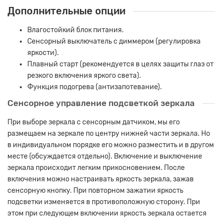
Дополнительные опции
Влагостойкий блок питания.
Сенсорный выключатель с диммером (регулировка
яркости).
Плавный старт (рекомендуется в целях защиты глаз от
резкого включения яркого света).
Функция подогрева (антизапотевание).
Сенсорное управление подсветкой зеркала
При выборе зеркала с сенсорным датчиком, мы его
размещаем на зеркале по центру нижней части зеркала. Но
в индивидуальном порядке его можно разместить и в другом
месте (обсуждается отдельно). Включение и выключение
зеркала происходит легким прикосновением. После
включения можно настраивать яркость зеркала, зажав
сенсорную кнопку. При повторном зажатии яркость
подсветки изменяется в противоположную сторону. При
этом при следующем включении яркость зеркала остается