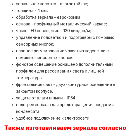
зеркальное полотно - влагостойкое;
толщина - 4 мм;
обработка зеркала - еврокромка;
основа - профильный металлический каркас;
яркое LED освещение - 120 диодов/м;
управление подсветкой и подогревом с помощью
сенсорных кнопок;
плавное регулирование яркостью подсветки с
помощью сенсорных кнопок;
фоновое освещение оснащено дополнительным
профилем для рассеивания света и лишней
температуры;
фронтальное свет - двух-контурное освещение в
закрытом корпусе;
защита от влаги и пыли - IP54;
подогрев зеркала для предотвращения оседания
конденсата;
удобное подключение к электросети.
Также изготавливаем зеркала согласно