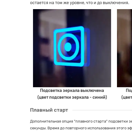
остается на том же уровне, что и до выключения.
Подсветка зеркала выключена
По
(цвет подсветки зеркала - синий)
(цве
Плавный старт
Дополнительная опция "плавного старта" подсветки зе
секунды. Время до повторного использования этого эфф