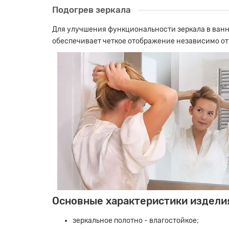
Подогрев зеркала
Для улучшения функциональности зеркала в ванно
обеспечивает четкое отображение независимо от
Основные характеристики издели
зеркальное полотно - влагостойкое;