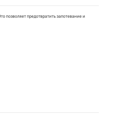
то позволяет предотвратить запотевание и