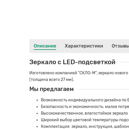
Описание
Характеристики
Отзыв
Зеркало с LED-подсветкой
Изготовлено компанией "СКЛО-М", зеркало новог
(толщина всего 27 мм).
Мы предлагаем
Возможность индивидуального дизайна по 
Безопасность и экономичность: малое потре
Высококачественное, влагостойкое зеркало 
Широкий выбор цветовой температуры подсве
Комплектация: зеркало, инструкция, шаблон