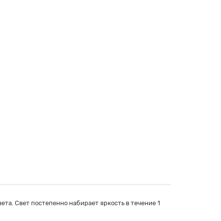
ета. Свет постепенно набирает яркость в течение 1