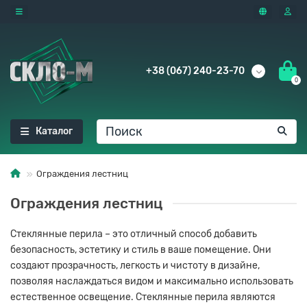
+38 (067) 240-23-70
0
Каталог
Ограждения лестниц
Ограждения лестниц
Стеклянные перила – это отличный способ добавить
безопасность, эстетику и стиль в ваше помещение. Они
создают прозрачность, легкость и чистоту в дизайне,
позволяя наслаждаться видом и максимально использовать
естественное освещение. Стеклянные перила являются