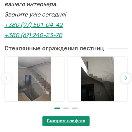
вашего интерьера.
Звоните уже сегодня!
+380 (97) 501-04-42
+380 (67) 240-23-70
Стеклянные ограждения лестниц
Смотреть все фото