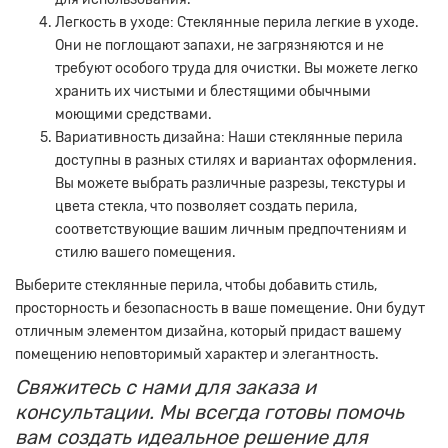
Легкость в уходе: Стеклянные перила легкие в уходе.
Они не поглощают запахи, не загрязняются и не
требуют особого труда для очистки. Вы можете легко
хранить их чистыми и блестящими обычными
моющими средствами.
Вариативность дизайна: Наши стеклянные перила
доступны в разных стилях и вариантах оформления.
Вы можете выбрать различные разрезы, текстуры и
цвета стекла, что позволяет создать перила,
соответствующие вашим личным предпочтениям и
стилю вашего помещения.
Выберите стеклянные перила, чтобы добавить стиль,
просторность и безопасность в ваше помещение. Они будут
отличным элементом дизайна, который придаст вашему
помещению неповторимый характер и элегантность.
Свяжитесь с нами для заказа и
консультации. Мы всегда готовы помочь
вам создать идеальное решение для