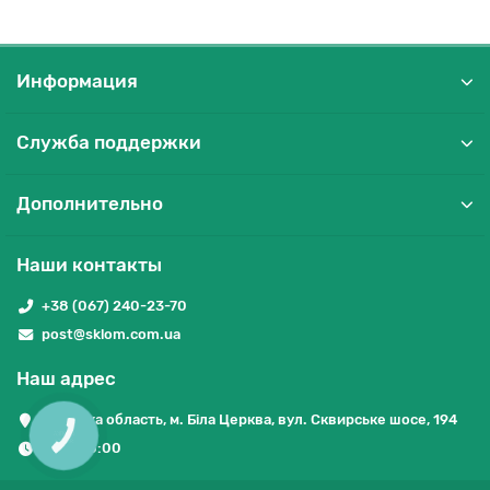
Информация
Служба поддержки
Дополнительно
Наши контакты
+38 (067) 240-23-70
post@sklom.com.ua
Наш адрес
Київська область, м. Біла Церква, вул. Сквирське шосе, 194
КНОПКА
ЗВ'ЯЗКУ
9:00-18:00