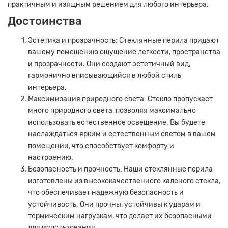
практичным и изящным решением для любого интерьера.
Достоинства
Эстетика и прозрачность: Стеклянные перила придают
вашему помещению ощущение легкости, пространства
и прозрачности. Они создают эстетичный вид,
гармонично вписывающийся в любой стиль
интерьера.
Максимизация природного света: Стекло пропускает
много природного света, позволяя максимально
использовать естественное освещение. Вы будете
наслаждаться ярким и естественным светом в вашем
помещении, что способствует комфорту и
настроению.
Безопасность и прочность: Наши стеклянные перила
изготовлены из высококачественного каленого стекла,
что обеспечивает надежную безопасность и
устойчивость. Они прочны, устойчивы к ударам и
термическим нагрузкам, что делает их безопасными
для использования.